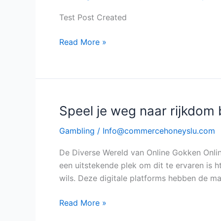
que
Test Post Created
certezas
entre
Test
Read More »
los
Post
usuarios
Created
comunes
Speel je weg naar rijkdom 
Gambling
/
Info@commercehoneyslu.com
De Diverse Wereld van Online Gokken Onlin
een uitstekende plek om dit te ervaren is ht
wils. Deze digitale platforms hebben de m
Speel
Read More »
je