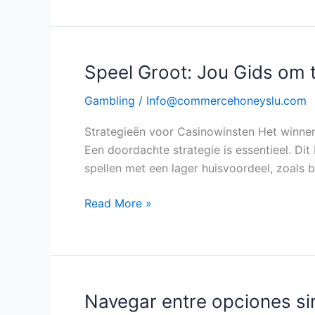
weg
naar
rijkdom
bij
Speel Groot: Jou Gids om 
HolyLuck
Gambling
/
Info@commercehoneyslu.com
Casino
Strategieën voor Casinowinsten Het winnen i
Een doordachte strategie is essentieel. Dit
spellen met een lager huisvoordeel, zoals 
Speel
Read More »
Groot:
Jou
Gids
om
te
Navegar entre opciones sin
Wen