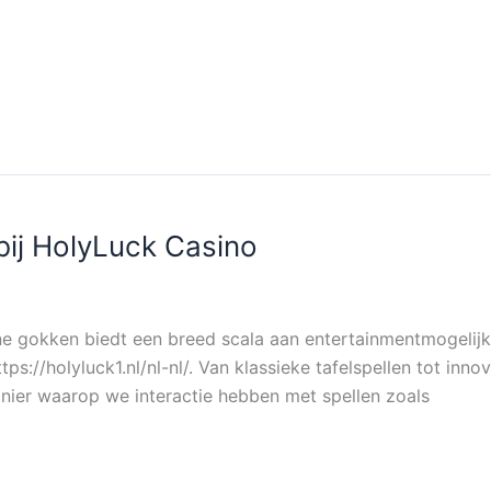
bij HolyLuck Casino
e gokken biedt een breed scala aan entertainmentmogelijk
tps://holyluck1.nl/nl-nl/. Van klassieke tafelspellen tot in
anier waarop we interactie hebben met spellen zoals