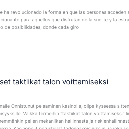
ne ha revolucionado la forma en que las personas acceden 
ionante para aquellos que disfrutan de la suerte y la estr
o de posibilidades, donde cada giro
t taktiikat talon voittamiseksi
e Onnistunut pelaaminen kasinolla, olipa kyseessä sitten fy
yksille. Vaikka termeihin “taktiikat talon voittamiseksi” lii
emmänkin pelien mekaniikan hallinnasta ja riskienhallinnast
muksia. Kasinopelit perustuvat todennäköisyyksiin, ja jokaise