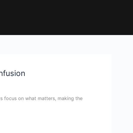
onfusion
ers focus on what matters, making the