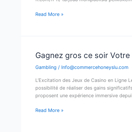
Juego
Online
WageOn
Read More »
Definitiva
Casino:n
ilmiömäiset
taktiikat
talon
voittamiseksi
Gagnez gros ce soir Votre 
Gambling
/
Info@commercehoneyslu.com
L’Excitation des Jeux de Casino en Ligne Le
possibilité de réaliser des gains significa
proposent une expérience immersive depuis
Gagnez
Read More »
gros
ce