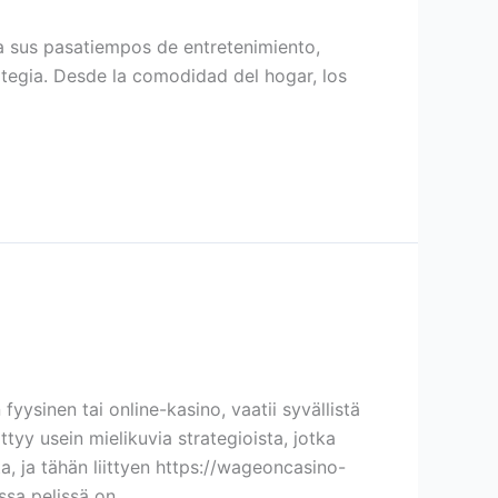
a sus pasatiempos de entretenimiento,
ategia. Desde la comodidad del hogar, los
ysinen tai online-kasino, vaatii syvällistä
ttyy usein mielikuvia strategioista, jotka
a, ja tähän liittyen https://wageoncasino-
ssa pelissä on