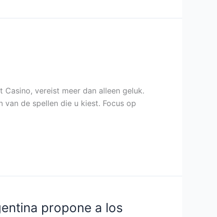
t Casino, vereist meer dan alleen geluk.
 van de spellen die u kiest. Focus op
gentina propone a los