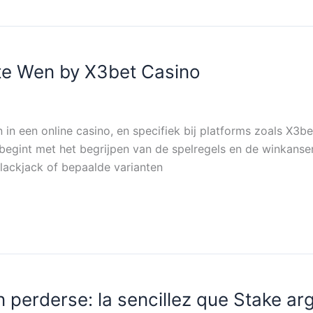
te Wen by X3bet Casino
n een online casino, en specifiek bij platforms zoals X3be
 begint met het begrijpen van de spelregels en de winkansen
blackjack of bepaalde varianten
 perderse: la sencillez que Stake ar