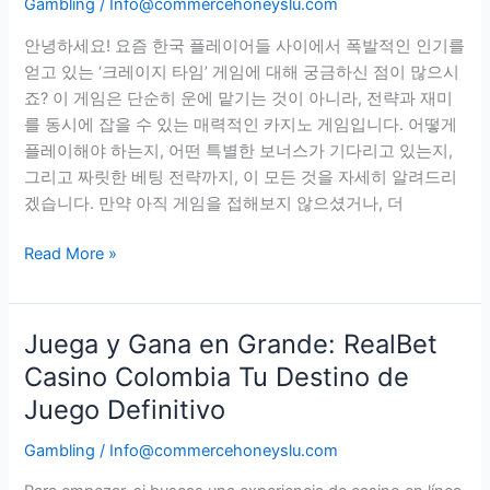
Gambling
/
Info@commercehoneyslu.com
juego
안녕하세요! 요즘 한국 플레이어들 사이에서 폭발적인 인기를
auténtico
얻고 있는 ‘크레이지 타임’ 게임에 대해 궁금하신 점이 많으시
con
죠? 이 게임은 단순히 운에 맡기는 것이 아니라, 전략과 재미
Winum
를 동시에 잡을 수 있는 매력적인 카지노 게임입니다. 어떻게
플레이해야 하는지, 어떤 특별한 보너스가 기다리고 있는지,
그리고 짜릿한 베팅 전략까지, 이 모든 것을 자세히 알려드리
겠습니다. 만약 아직 게임을 접해보지 않으셨거나, 더
Uncover
Read More »
extraordinary
wins
with
Juega y Gana en Grande: RealBet
Crazy
Casino Colombia Tu Destino de
Time
Juego Definitivo
casino
jackpots.
Gambling
/
Info@commercehoneyslu.com