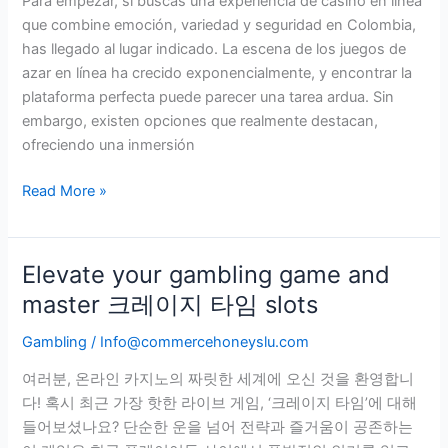
Para empezar, si buscas una experiencia de casino en línea
que combine emoción, variedad y seguridad en Colombia,
has llegado al lugar indicado. La escena de los juegos de
azar en línea ha crecido exponencialmente, y encontrar la
plataforma perfecta puede parecer una tarea ardua. Sin
embargo, existen opciones que realmente destacan,
ofreciendo una inmersión
Juega
Read More »
y
Gana
en
Elevate your gambling game and
Grande:
master 크레이지 타임 slots
RealBet
Casino
Gambling
/
Info@commercehoneyslu.com
Colombia
여러분, 온라인 카지노의 짜릿한 세계에 오신 것을 환영합니
Tu
다! 혹시 최근 가장 핫한 라이브 게임, ‘크레이지 타임’에 대해
Destino
들어보셨나요? 단순한 운을 넘어 전략과 즐거움이 공존하는
de