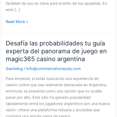
facilidad de uso es clave para el éxito de tus apuestas. En
este […]
Los
Read More »
secretos
de
winum
Desafía las probabilidades tu guía
para
experta del panorama de juego en
el
magic365 casino argentina
éxito
en
Gambling
/
Info@commercehoneyslu.com
el
juego
Para empezar, si estás buscando una experiencia de
de
casino online que sea realmente destacada en Argentina,
prestigio
entonces se presenta como una opción que no podés
pasar por alto. Este sitio ha ganado popularidad
rápidamente entre los jugadores argentinos por una buena
razón: ofrece una plataforma robusta y accesible que
combina una amplia gama de juegos