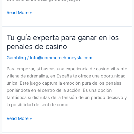
Desafía
Read More »
las
probabilidades
tu
Tu guía experta para ganar en los
guía
penales de casino
experta
del
Gambling
/
Info@commercehoneyslu.com
panorama
Para empezar, si buscas una experiencia de casino vibrante
de
y llena de adrenalina, en España te ofrece una oportunidad
juego
única. Este juego captura la emoción pura de los penales,
en
poniéndote en el centro de la acción. Es una opción
magic365
fantástica si disfrutas de la tensión de un partido decisivo y
casino
la posibilidad de sentirte como
argentina
Tu
Read More »
guía
experta