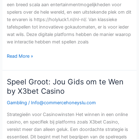
een breed scala aan entertainmentmogelijkheden voor
spelers over de hele wereld, en een uitstekende plek om dit
te ervaren is https://holyluck1.nl/nl-nl/. Van klassieke
tafelspellen tot innovatieve gokautomaten, er is voor ieder
wat wils. Deze digitale platforms hebben de manier waarop
we interactie hebben met spellen zoals
Speel
Read More »
je
weg
naar
Speel Groot: Jou Gids om te Wen
rijkdom
by X3bet Casino
bij
HolyLuck
Gambling
/
Info@commercehoneyslu.com
Casino
Strategieën voor Casinowinsten Het winnen in een online
casino, en specifiek bij platforms zoals X3bet Casino,
vereist meer dan alleen geluk. Een doordachte strategie is
essentieel. Dit begint met het begrijpen van de spelregels