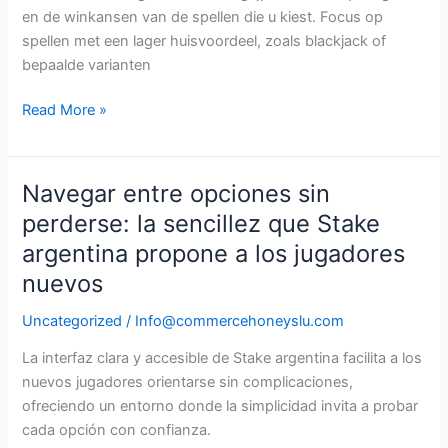
en de winkansen van de spellen die u kiest. Focus op
spellen met een lager huisvoordeel, zoals blackjack of
bepaalde varianten
Speel
Read More »
Groot:
Jou
Gids
Navegar entre opciones sin
om
perderse: la sencillez que Stake
te
argentina propone a los jugadores
Wen
by
nuevos
X3bet
Uncategorized
/
Info@commercehoneyslu.com
Casino
La interfaz clara y accesible de Stake argentina facilita a los
nuevos jugadores orientarse sin complicaciones,
ofreciendo un entorno donde la simplicidad invita a probar
cada opción con confianza.