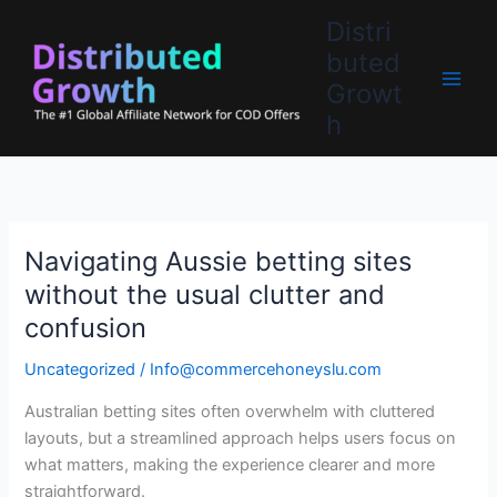
Skip
Distri
to
buted
content
Growt
h
Navigating Aussie betting sites
without the usual clutter and
confusion
Uncategorized
/
Info@commercehoneyslu.com
Australian betting sites often overwhelm with cluttered
layouts, but a streamlined approach helps users focus on
what matters, making the experience clearer and more
straightforward.