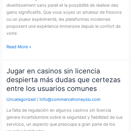
divertissement sans pareil et la possibilité de réaliser des
gains significatifs. Que vous soyez un amateur de frissons
ou un joueur expérimenté, les plateformes modernes
proposent une expérience immersive depuis le confort de
votre
Gagnez
Read More »
gros
ce
soir
Jugar en casinos sin licencia
Votre
despierta más dudas que certezas
guide
entre los usuarios comunes
du
jeu
Uncategorized
/
Info@commercehoneyslu.com
rapide
au
La falta de regulación en algunos casinos sin licencia
casino
genera incertidumbre sobre la seguridad y fiabilidad de sus
Fast
servicios, un aspecto que preocupa a gran parte de los
Slots