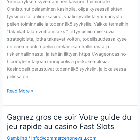
Ymmärryksen syventäminen kasinon toiminnalle
Casino
Onnistunut pelaaminen kasinolla, olipa kyseessä sitten
La
fyysinen tai online-kasino, vaatii syvällistä ymmärrystä
Experiencia
pelien toiminnalle ja todennäköisyyksille. Vaikka termeihin
de
“taktiikat talon voittamiseksi” liittyy usein mielikuvia
Juego
strategioista, jotka takaavat voiton, todellisuudessa kyse
Online
on enemmänkin pelien mekaniikan hallinnasta ja
Definitiva
riskienhallinnasta, ja tähän liittyen https://wageoncasino-
fi.com/fi-fi/ tarjoaa monipuolisia pelikokemuksia.
Kasinopelit perustuvat todennäköisyyksiin, ja jokaisessa
pelissä on
WageOn
Read More »
Casino:n
ilmiömäiset
taktiikat
Gagnez gros ce soir Votre guide du
talon
jeu rapide au casino Fast Slots
voittamiseksi
Gambling
/
Info@commercehoneyslu.com