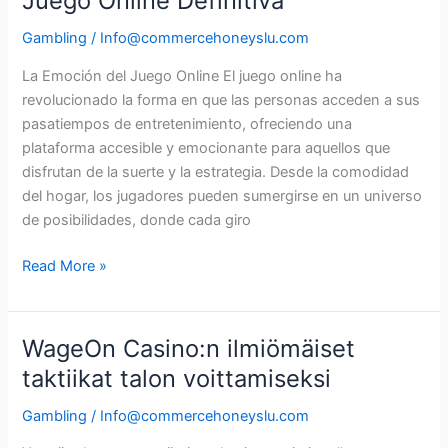
Juego Online Definitiva
Gambling
/
Info@commercehoneyslu.com
La Emoción del Juego Online El juego online ha
revolucionado la forma en que las personas acceden a sus
pasatiempos de entretenimiento, ofreciendo una
plataforma accesible y emocionante para aquellos que
disfrutan de la suerte y la estrategia. Desde la comodidad
del hogar, los jugadores pueden sumergirse en un universo
de posibilidades, donde cada giro
Juega
Read More »
Tu
Mano
de
WageOn Casino:n ilmiömäiset
la
taktiikat talon voittamiseksi
Suerte
en
Gambling
/
Info@commercehoneyslu.com
Megapari