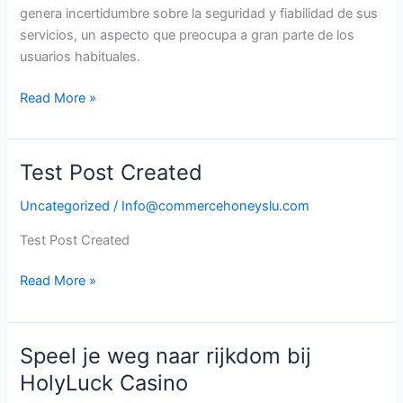
casino
genera incertidumbre sobre la seguridad y fiabilidad de sus
Fast
servicios, un aspecto que preocupa a gran parte de los
Slots
usuarios habituales.
Jugar
Read More »
en
casinos
sin
Test Post Created
licencia
despierta
Uncategorized
/
Info@commercehoneyslu.com
más
Test Post Created
dudas
que
Test
Read More »
certezas
Post
entre
Created
los
Speel je weg naar rijkdom bij
usuarios
comunes
HolyLuck Casino