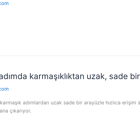
.com
k adımda karmaşıklıktan uzak, sade bi
.com
, karmaşık adımlardan uzak sade bir arayüzle hızlıca erişim 
ana çıkarıyor.