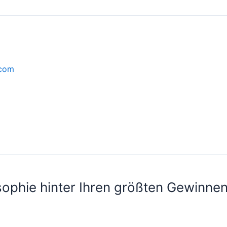
.com
sophie hinter Ihren größten Gewinnen