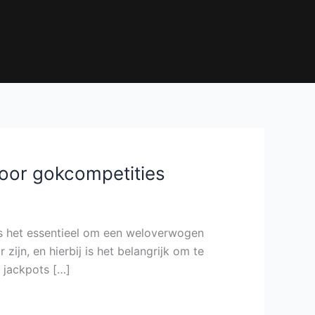
voor gokcompetities
s het essentieel om een weloverwogen
zijn, en hierbij is het belangrijk om te
 jackpots […]