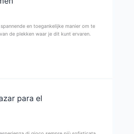
amen
 spannende en toegankelijke manier om te
van de plekken waar je dit kunt ervaren.
azar para el
n’esperienza di gioco sempre più sofisticata,