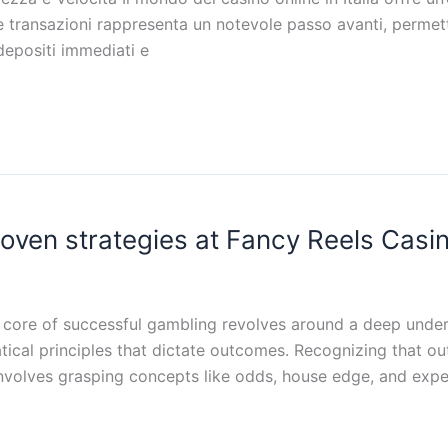
r le transazioni rappresenta un notevole passo avanti, perme
epositi immediati e
oven strategies at Fancy Reels Casin
 core of successful gambling revolves around a deep under
ical principles that dictate outcomes. Recognizing that o
 involves grasping concepts like odds, house edge, and exp