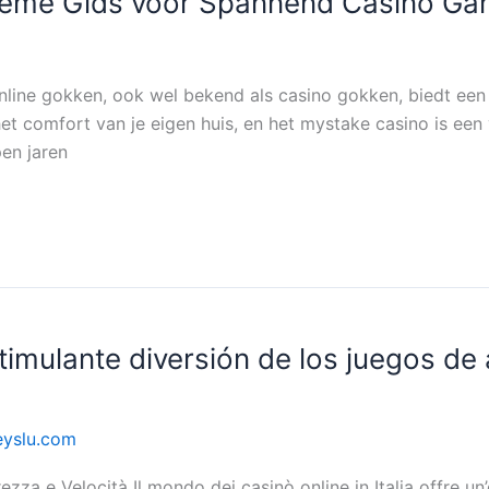
ieme Gids voor Spannend Casino G
line gokken, ook wel bekend als casino gokken, biedt een
et comfort van je eigen huis, en het mystake casino is een 
en jaren
timulante diversión de los juegos de 
yslu.com
rezza e Velocità Il mondo dei casinò online in Italia offre u