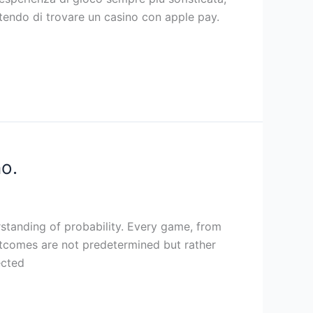
ttendo di trovare un casino con apple pay.
o.
standing of probability. Every game, from
utcomes are not predetermined but rather
ected