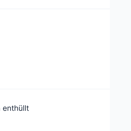
 enthüllt