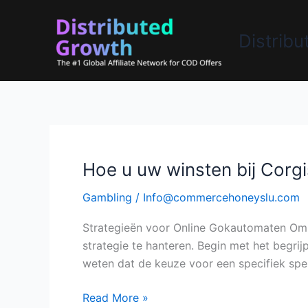
Skip
to
Distrib
content
Hoe u uw winsten bij Corg
Gambling
/
Info@commercehoneyslu.com
Strategieën voor Online Gokautomaten Om 
strategie te hanteren. Begin met het begrijp
weten dat de keuze voor een specifiek spel
Hoe
Read More »