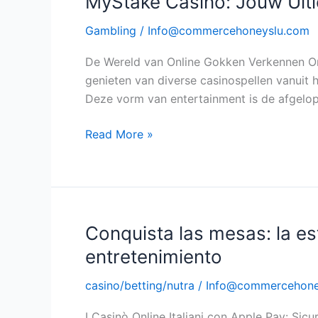
MyStake Casino: Jouw Ult
Thrilling
Gambling
/
Info@commercehoneyslu.com
Gambling
Adventures
De Wereld van Online Gokken Verkennen On
genieten van diverse casinospellen vanuit h
Deze vorm van entertainment is de afgelop
MyStake
Read More »
Casino:
Jouw
Ultieme
Gids
voor
Conquista las mesas: la es
Spannend
entretenimiento
Casino
Gamen
casino/betting/nutra
/
Info@commercehone
I Casinò Online Italiani con Apple Pay: Sicu