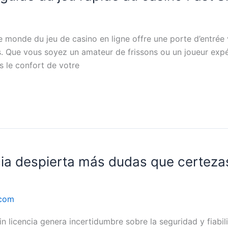
 monde du jeu de casino en ligne offre une porte d’entrée v
tifs. Que vous soyez un amateur de frissons ou un joueur ex
 le confort de votre
cia despierta más dudas que certezas
.com
in licencia genera incertidumbre sobre la seguridad y fiabi