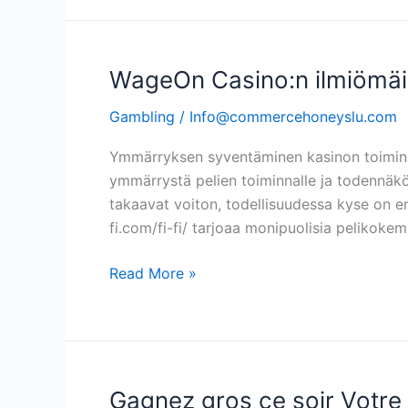
de
la
Suerte
WageOn Casino:n ilmiömäise
en
Gambling
/
Info@commercehoneyslu.com
Megapari
Casino
Ymmärryksen syventäminen kasinon toiminnall
La
ymmärrystä pelien toiminnalle ja todennäköisy
Experiencia
takaavat voiton, todellisuudessa kyse on en
de
fi.com/fi-fi/ tarjoaa monipuolisia pelikoke
Juego
Online
WageOn
Read More »
Definitiva
Casino:n
ilmiömäiset
taktiikat
talon
voittamiseksi
Gagnez gros ce soir Votre 