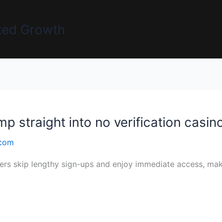
uted Growth
p straight into no verification casin
.com
ayers skip lengthy sign-ups and enjoy immediate access, mak