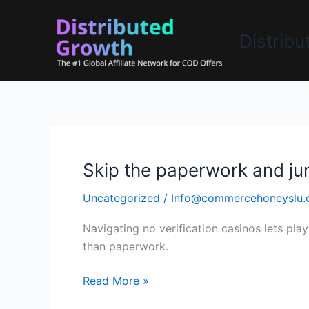
Skip
to
Distrib
content
Skip the paperwork and jum
Uncategorized
/
Info@commercehoneyslu
Navigating no verification casinos lets pl
than paperwork.
Skip
Read More »
the