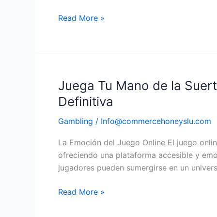
Test
Read More »
Post
Created
Juega Tu Mano de la Suert
Definitiva
Gambling
/
Info@commercehoneyslu.com
La Emoción del Juego Online El juego onli
ofreciendo una plataforma accesible y emoc
jugadores pueden sumergirse en un univers
Juega
Read More »
Tu
Mano