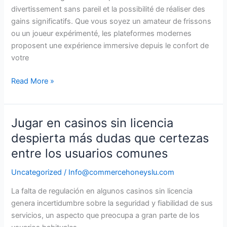
divertissement sans pareil et la possibilité de réaliser des
gains significatifs. Que vous soyez un amateur de frissons
ou un joueur expérimenté, les plateformes modernes
proposent une expérience immersive depuis le confort de
votre
Gagnez
Read More »
gros
ce
soir
Jugar en casinos sin licencia
Votre
despierta más dudas que certezas
guide
entre los usuarios comunes
du
jeu
Uncategorized
/
Info@commercehoneyslu.com
rapide
au
La falta de regulación en algunos casinos sin licencia
casino
genera incertidumbre sobre la seguridad y fiabilidad de sus
Fast
servicios, un aspecto que preocupa a gran parte de los
Slots