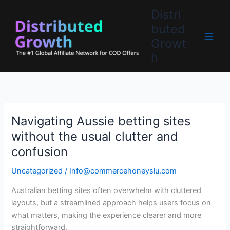
Skip
Distri
to
buted
content
Growt
h
Navigating Aussie betting sites
without the usual clutter and
confusion
Uncategorized
/
Info@commercehoneyslu.com
Australian betting sites often overwhelm with cluttered
layouts, but a streamlined approach helps users focus on
what matters, making the experience clearer and more
straightforward.