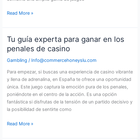
Desafía
Read More »
las
probabilidades
tu
Tu guía experta para ganar en los
guía
penales de casino
experta
del
Gambling
/
Info@commercehoneyslu.com
panorama
Para empezar, si buscas una experiencia de casino vibrante
de
y llena de adrenalina, en España te ofrece una oportunidad
juego
única. Este juego captura la emoción pura de los penales,
en
poniéndote en el centro de la acción. Es una opción
magic365
fantástica si disfrutas de la tensión de un partido decisivo y
casino
la posibilidad de sentirte como
argentina
Tu
Read More »
guía
experta