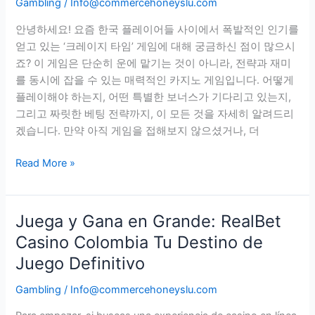
Gambling
/
Info@commercehoneyslu.com
juego
안녕하세요! 요즘 한국 플레이어들 사이에서 폭발적인 인기를
auténtico
얻고 있는 ‘크레이지 타임’ 게임에 대해 궁금하신 점이 많으시
con
죠? 이 게임은 단순히 운에 맡기는 것이 아니라, 전략과 재미
Winum
를 동시에 잡을 수 있는 매력적인 카지노 게임입니다. 어떻게
플레이해야 하는지, 어떤 특별한 보너스가 기다리고 있는지,
그리고 짜릿한 베팅 전략까지, 이 모든 것을 자세히 알려드리
겠습니다. 만약 아직 게임을 접해보지 않으셨거나, 더
Uncover
Read More »
extraordinary
wins
with
Juega y Gana en Grande: RealBet
Crazy
Casino Colombia Tu Destino de
Time
Juego Definitivo
casino
jackpots.
Gambling
/
Info@commercehoneyslu.com