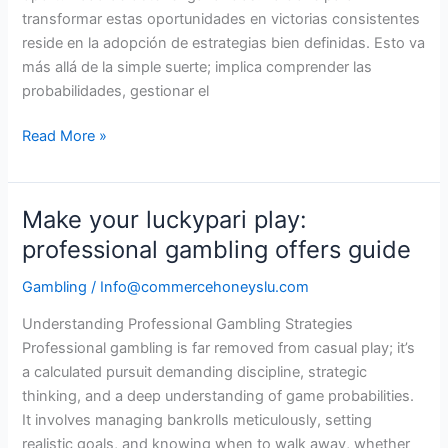
transformar estas oportunidades en victorias consistentes
obtener
reside en la adopción de estrategias bien definidas. Esto va
ganancias
más allá de la simple suerte; implica comprender las
estables
probabilidades, gestionar el
Apuestas
Read More »
victoriosas:
Impulsando
tus
Make your luckypari play:
finanzas
professional gambling offers guide
con
ganancias
Gambling
/
Info@commercehoneyslu.com
reales
Understanding Professional Gambling Strategies
Professional gambling is far removed from casual play; it’s
a calculated pursuit demanding discipline, strategic
thinking, and a deep understanding of game probabilities.
It involves managing bankrolls meticulously, setting
realistic goals, and knowing when to walk away, whether