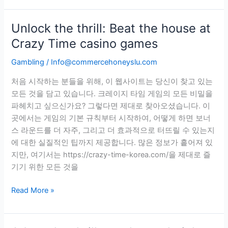
gambling
game
Unlock the thrill: Beat the house at
and
Crazy Time casino games
master
크
Gambling
/
Info@commercehoneyslu.com
레
처음 시작하는 분들을 위해, 이 웹사이트는 당신이 찾고 있는
이
모든 것을 담고 있습니다. 크레이지 타임 게임의 모든 비밀을
지
파헤치고 싶으신가요? 그렇다면 제대로 찾아오셨습니다. 이
타
곳에서는 게임의 기본 규칙부터 시작하여, 어떻게 하면 보너
임
스 라운드를 더 자주, 그리고 더 효과적으로 터뜨릴 수 있는지
slots
에 대한 실질적인 팁까지 제공합니다. 많은 정보가 흩어져 있
지만, 여기서는 https://crazy-time-korea.com/을 제대로 즐
기기 위한 모든 것을
Unlock
Read More »
the
thrill:
Beat