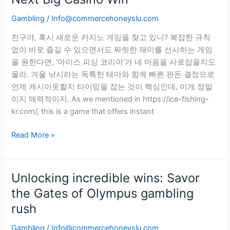
heights
with
Gambling
/
Info@commercehoneyslu.com
renowned
친구야, 혹시 새로운 카지노 게임을 찾고 있니? 복잡한 규칙
바
없이 바로 즐길 수 있으면서도 짜릿한 재미를 선사하는 게임
카
을 원한다면, ‘아이스 피싱 코리아’가 네 마음을 사로잡을지도
라
몰라. 겨울 낚시라는 독특한 테마와 함께 빠른 판돈 결정으로
gambling
언제 캐시아웃할지 타이밍을 잡는 것이 핵심인데, 이게 정말
tips
이지 매력적이지. As we mentioned in https://ice-fishing-
kr.com/, this is a game that offers instant
Why
Read More »
‘아
이
스
Unlocking incredible wins: Savor
피
the Gates of Olympus gambling
싱’
rush
Could
Be
Gambling
/
Info@commercehoneyslu.com