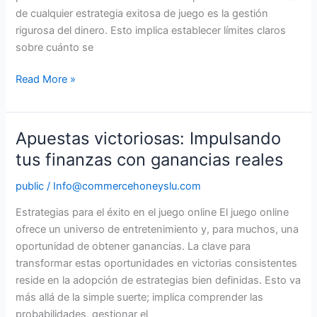
de cualquier estrategia exitosa de juego es la gestión
rigurosa del dinero. Esto implica establecer límites claros
sobre cuánto se
Refina
Read More »
tu
estrategia
de
Apuestas victoriosas: Impulsando
casino:
tus finanzas con ganancias reales
Evalúa
tus
public
/
Info@commercehoneyslu.com
fondos
Estrategias para el éxito en el juego online El juego online
de
ofrece un universo de entretenimiento y, para muchos, una
juego
oportunidad de obtener ganancias. La clave para
para
transformar estas oportunidades en victorias consistentes
obtener
reside en la adopción de estrategias bien definidas. Esto va
ganancias
más allá de la simple suerte; implica comprender las
estables
probabilidades, gestionar el