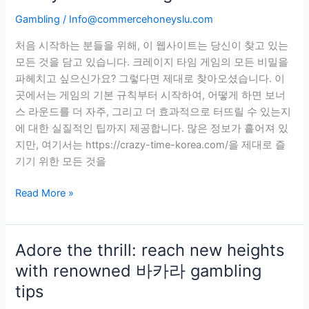
크
Gambling
/
Info@commercehoneyslu.com
레
처음 시작하는 분들을 위해, 이 웹사이트는 당신이 찾고 있는
이
모든 것을 담고 있습니다. 크레이지 타임 게임의 모든 비밀을
지
파헤치고 싶으신가요? 그렇다면 제대로 찾아오셨습니다. 이
타
곳에서는 게임의 기본 규칙부터 시작하여, 어떻게 하면 보너
임
스 라운드를 더 자주, 그리고 더 효과적으로 터뜨릴 수 있는지
slots
에 대한 실질적인 팁까지 제공합니다. 많은 정보가 흩어져 있
지만, 여기서는 https://crazy-time-korea.com/을 제대로 즐
기기 위한 모든 것을
Unlock
Read More »
the
thrill:
Beat
Adore the thrill: reach new heights
the
with renowned 바카라 gambling
house
tips
at
Crazy