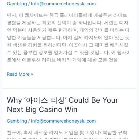
Gambling
/
Info@commercehoneyslu.com
Time
casino
먼저, 이 웹사이트는 한국 플레이어들에게 에볼루션 라이브
games
경험을 제공하는 최고의 선택지 중 하나입니다. 세련된 디자
인 덕분에 사용하기 매우 편리하며, 게임의 깊이를 더하는 다
양한 기능들을 제공합니다. 마치 실제 카지노에 앉아 있는 듯
한 생생한 경험을 원하신다면, 이곳에서 그 재미를 배가시킬
수 있는 풍부한 정보를 얻어가실 수 있을 것입니다. 이 웹사이
트에서 에볼루션 라이브 바카라 게임에 대한 모든 것을
Adore
Read More »
the
thrill:
reach
Why ‘아이스 피싱’ Could Be Your
new
Next Big Casino Win
heights
with
Gambling
/
Info@commercehoneyslu.com
renowned
친구야, 혹시 새로운 카지노 게임을 찾고 있니? 복잡한 규칙
바