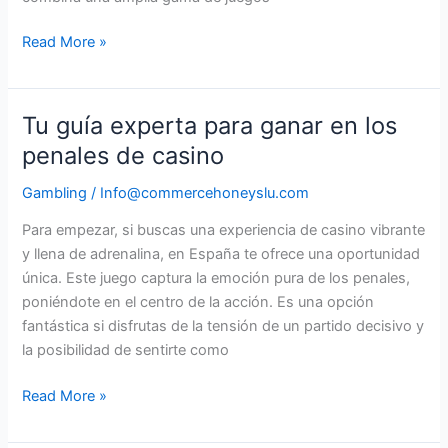
Desafía
Read More »
las
probabilidades
tu
Tu guía experta para ganar en los
guía
penales de casino
experta
del
Gambling
/
Info@commercehoneyslu.com
panorama
Para empezar, si buscas una experiencia de casino vibrante
de
y llena de adrenalina, en España te ofrece una oportunidad
juego
única. Este juego captura la emoción pura de los penales,
en
poniéndote en el centro de la acción. Es una opción
magic365
fantástica si disfrutas de la tensión de un partido decisivo y
casino
la posibilidad de sentirte como
argentina
Tu
Read More »
guía
experta