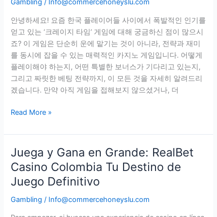
Gambling
/
Info@commercehoneyslu.com
juego
안녕하세요! 요즘 한국 플레이어들 사이에서 폭발적인 인기를
auténtico
얻고 있는 ‘크레이지 타임’ 게임에 대해 궁금하신 점이 많으시
con
죠? 이 게임은 단순히 운에 맡기는 것이 아니라, 전략과 재미
Winum
를 동시에 잡을 수 있는 매력적인 카지노 게임입니다. 어떻게
플레이해야 하는지, 어떤 특별한 보너스가 기다리고 있는지,
그리고 짜릿한 베팅 전략까지, 이 모든 것을 자세히 알려드리
겠습니다. 만약 아직 게임을 접해보지 않으셨거나, 더
Uncover
Read More »
extraordinary
wins
with
Juega y Gana en Grande: RealBet
Crazy
Casino Colombia Tu Destino de
Time
Juego Definitivo
casino
jackpots.
Gambling
/
Info@commercehoneyslu.com