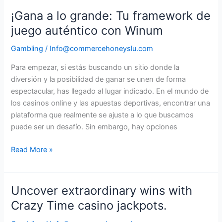
para
¡Gana a lo grande: Tu framework de
ganar
juego auténtico con Winum
en
los
Gambling
/
Info@commercehoneyslu.com
penales
Para empezar, si estás buscando un sitio donde la
de
diversión y la posibilidad de ganar se unen de forma
casino
espectacular, has llegado al lugar indicado. En el mundo de
los casinos online y las apuestas deportivas, encontrar una
plataforma que realmente se ajuste a lo que buscamos
puede ser un desafío. Sin embargo, hay opciones
¡Gana
Read More »
a
lo
grande:
Uncover extraordinary wins with
Tu
Crazy Time casino jackpots.
framework
de