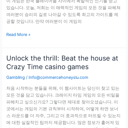
이 게임은 한국 플레이어들 사이에서 폭발적인 인기를 얻고
Juego
있습니다. 오늘, 저희는 이 매력적인 게임의 모든 것을 파헤쳐
Definitivo
여러분이 승리의 길로 나아갈 수 있도록 최고의 가이드를 제
공할 것입니다. 만약 여러분이 이 게임의
Elevate
Read More »
your
gambling
game
Unlock the thrill: Beat the house at
and
Crazy Time casino games
master
크
Gambling
/
Info@commercehoneyslu.com
레
처음 시작하는 분들을 위해, 이 웹사이트는 당신이 찾고 있는
이
모든 것을 담고 있습니다. 크레이지 타임 게임의 모든 비밀을
지
파헤치고 싶으신가요? 그렇다면 제대로 찾아오셨습니다. 이
타
곳에서는 게임의 기본 규칙부터 시작하여, 어떻게 하면 보너
임
스 라운드를 더 자주, 그리고 더 효과적으로 터뜨릴 수 있는지
slots
에 대한 실질적인 팁까지 제공합니다. 많은 정보가 흩어져 있