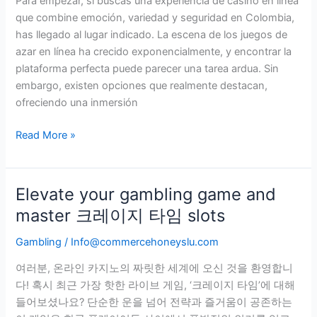
Para empezar, si buscas una experiencia de casino en línea
que combine emoción, variedad y seguridad en Colombia,
has llegado al lugar indicado. La escena de los juegos de
azar en línea ha crecido exponencialmente, y encontrar la
plataforma perfecta puede parecer una tarea ardua. Sin
embargo, existen opciones que realmente destacan,
ofreciendo una inmersión
Juega
Read More »
y
Gana
en
Elevate your gambling game and
Grande:
master 크레이지 타임 slots
RealBet
Casino
Gambling
/
Info@commercehoneyslu.com
Colombia
여러분, 온라인 카지노의 짜릿한 세계에 오신 것을 환영합니
Tu
다! 혹시 최근 가장 핫한 라이브 게임, ‘크레이지 타임’에 대해
Destino
들어보셨나요? 단순한 운을 넘어 전략과 즐거움이 공존하는
de