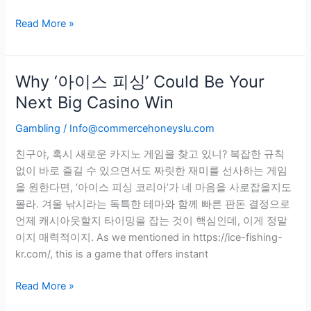
Adore
Read More »
the
thrill:
reach
Why ‘아이스 피싱’ Could Be Your
new
Next Big Casino Win
heights
with
Gambling
/
Info@commercehoneyslu.com
renowned
친구야, 혹시 새로운 카지노 게임을 찾고 있니? 복잡한 규칙
바
없이 바로 즐길 수 있으면서도 짜릿한 재미를 선사하는 게임
카
을 원한다면, ‘아이스 피싱 코리아’가 네 마음을 사로잡을지도
라
몰라. 겨울 낚시라는 독특한 테마와 함께 빠른 판돈 결정으로
gambling
언제 캐시아웃할지 타이밍을 잡는 것이 핵심인데, 이게 정말
tips
이지 매력적이지. As we mentioned in https://ice-fishing-
kr.com/, this is a game that offers instant
Why
Read More »
‘아