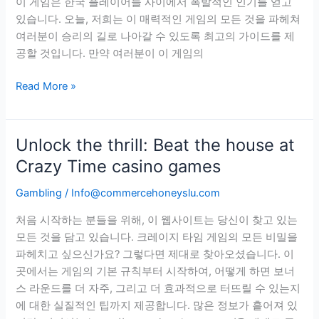
이 게임은 한국 플레이어들 사이에서 폭발적인 인기를 얻고
Juego
있습니다. 오늘, 저희는 이 매력적인 게임의 모든 것을 파헤쳐
Definitivo
여러분이 승리의 길로 나아갈 수 있도록 최고의 가이드를 제
공할 것입니다. 만약 여러분이 이 게임의
Elevate
Read More »
your
gambling
game
Unlock the thrill: Beat the house at
and
Crazy Time casino games
master
크
Gambling
/
Info@commercehoneyslu.com
레
처음 시작하는 분들을 위해, 이 웹사이트는 당신이 찾고 있는
이
모든 것을 담고 있습니다. 크레이지 타임 게임의 모든 비밀을
지
파헤치고 싶으신가요? 그렇다면 제대로 찾아오셨습니다. 이
타
곳에서는 게임의 기본 규칙부터 시작하여, 어떻게 하면 보너
임
스 라운드를 더 자주, 그리고 더 효과적으로 터뜨릴 수 있는지
slots
에 대한 실질적인 팁까지 제공합니다. 많은 정보가 흩어져 있