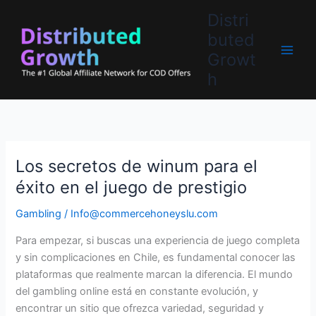
Skip
Distri
to
buted
content
Growt
h
Los secretos de winum para el
éxito en el juego de prestigio
Gambling
/
Info@commercehoneyslu.com
Para empezar, si buscas una experiencia de juego completa
y sin complicaciones en Chile, es fundamental conocer las
plataformas que realmente marcan la diferencia. El mundo
del gambling online está en constante evolución, y
encontrar un sitio que ofrezca variedad, seguridad y