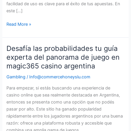
facilidad de uso es clave para el éxito de tus apuestas. En
este […]
Los
Read More »
secretos
de
winum
Desafía las probabilidades tu guía
para
experta del panorama de juego en
el
magic365 casino argentina
éxito
en
Gambling
/
Info@commercehoneyslu.com
el
juego
Para empezar, si estás buscando una experiencia de
de
casino online que sea realmente destacada en Argentina,
prestigio
entonces se presenta como una opción que no podés
pasar por alto. Este sitio ha ganado popularidad
rápidamente entre los jugadores argentinos por una buena
razón: ofrece una plataforma robusta y accesible que
combina una amplia gama de juegos