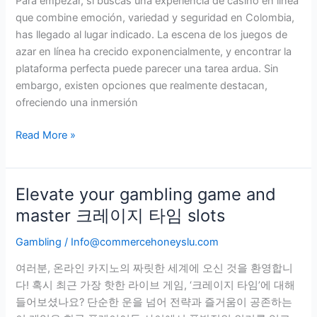
Para empezar, si buscas una experiencia de casino en línea
que combine emoción, variedad y seguridad en Colombia,
has llegado al lugar indicado. La escena de los juegos de
azar en línea ha crecido exponencialmente, y encontrar la
plataforma perfecta puede parecer una tarea ardua. Sin
embargo, existen opciones que realmente destacan,
ofreciendo una inmersión
Juega
Read More »
y
Gana
en
Elevate your gambling game and
Grande:
master 크레이지 타임 slots
RealBet
Casino
Gambling
/
Info@commercehoneyslu.com
Colombia
여러분, 온라인 카지노의 짜릿한 세계에 오신 것을 환영합니
Tu
다! 혹시 최근 가장 핫한 라이브 게임, ‘크레이지 타임’에 대해
Destino
들어보셨나요? 단순한 운을 넘어 전략과 즐거움이 공존하는
de