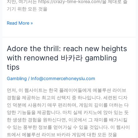
지만, 여기서는 https://crazy-time-korea.com/을 제대로 즐
기기 위한 모든 것을
Unlock
Read More »
the
thrill:
Beat
Adore the thrill: reach new heights
the
with renowned 바카라 gambling
house
tips
at
Crazy
Gambling
/
Info@commercehoneyslu.com
Time
casino
먼저, 이 웹사이트는 한국 플레이어들에게 에볼루션 라이브
games
경험을 제공하는 최고의 선택지 중 하나입니다. 세련된 디자
인 덕분에 사용하기 매우 편리하며, 게임의 깊이를 더하는 다
양한 기능들을 제공합니다. 마치 실제 카지노에 앉아 있는 듯
한 생생한 경험을 원하신다면, 이곳에서 그 재미를 배가시킬
수 있는 풍부한 정보를 얻어가실 수 있을 것입니다. 이 웹사이
트에서 에볼루션 라이브 바카라 게임에 대한 모든 것을