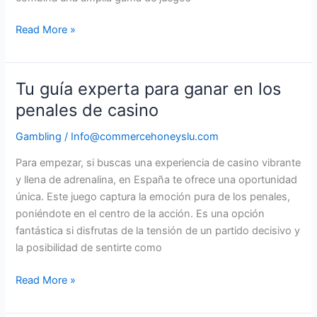
Desafía
Read More »
las
probabilidades
tu
Tu guía experta para ganar en los
guía
penales de casino
experta
del
Gambling
/
Info@commercehoneyslu.com
panorama
Para empezar, si buscas una experiencia de casino vibrante
de
y llena de adrenalina, en España te ofrece una oportunidad
juego
única. Este juego captura la emoción pura de los penales,
en
poniéndote en el centro de la acción. Es una opción
magic365
fantástica si disfrutas de la tensión de un partido decisivo y
casino
la posibilidad de sentirte como
argentina
Tu
Read More »
guía
experta