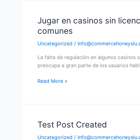
soir
Votre
guide
Jugar en casinos sin licen
du
comunes
jeu
rapide
Uncategorized
/
Info@commercehoneyslu
au
La falta de regulación en algunos casinos s
casino
preocupa a gran parte de los usuarios habi
Fast
Slots
Jugar
Read More »
en
casinos
sin
licencia
despierta
Test Post Created
más
Uncategorized
/
Info@commercehoneyslu
dudas