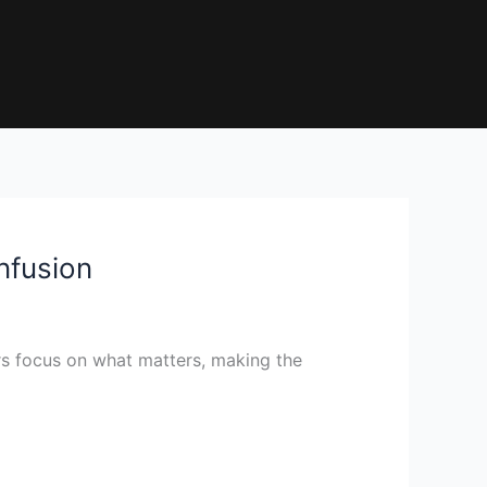
onfusion
ers focus on what matters, making the