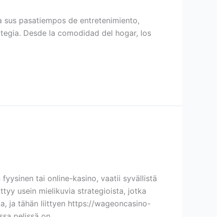
a sus pasatiempos de entretenimiento,
ategia. Desde la comodidad del hogar, los
ysinen tai online-kasino, vaatii syvällistä
ttyy usein mielikuvia strategioista, jotka
a, ja tähän liittyen https://wageoncasino-
ssa pelissä on