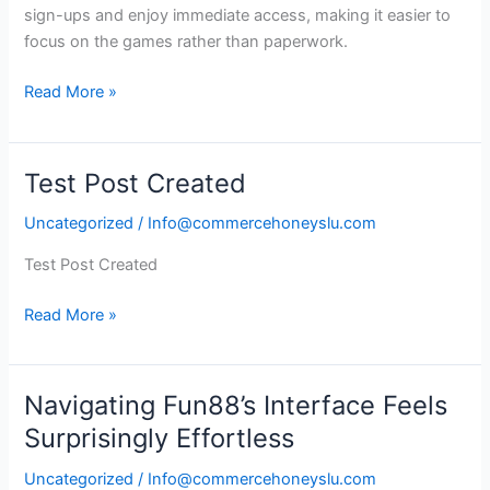
sign-ups and enjoy immediate access, making it easier to
focus on the games rather than paperwork.
Skip
Read More »
the
paperwork
and
Test Post Created
jump
straight
Uncategorized
/
Info@commercehoneyslu.com
into
Test Post Created
no
verification
Test
Read More »
casinos
Post
for
Created
hassle-
Navigating Fun88’s Interface Feels
free
gaming
Surprisingly Effortless
Uncategorized
/
Info@commercehoneyslu.com