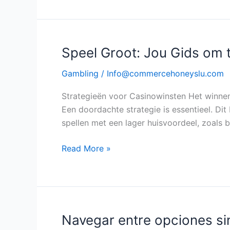
weg
naar
rijkdom
bij
Speel Groot: Jou Gids om 
HolyLuck
Gambling
/
Info@commercehoneyslu.com
Casino
Strategieën voor Casinowinsten Het winnen i
Een doordachte strategie is essentieel. Dit
spellen met een lager huisvoordeel, zoals 
Speel
Read More »
Groot:
Jou
Gids
om
te
Navegar entre opciones sin
Wen