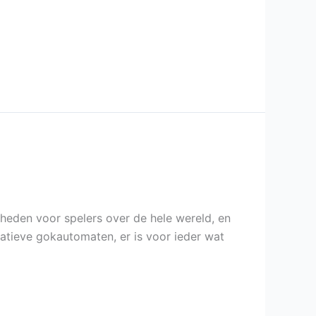
heden voor spelers over de hele wereld, en
novatieve gokautomaten, er is voor ieder wat