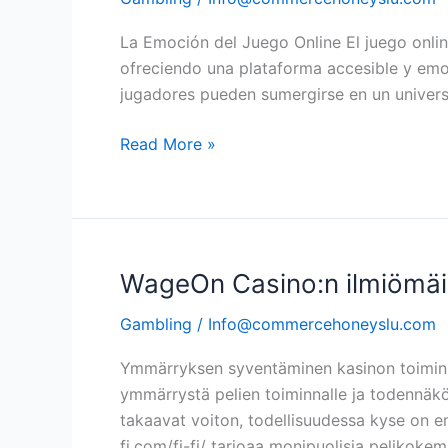
La Emoción del Juego Online El juego onli
ofreciendo una plataforma accesible y emoc
jugadores pueden sumergirse en un univers
Juega
Read More »
Tu
Mano
de
la
Suerte
WageOn Casino:n ilmiömäise
en
Gambling
/
Info@commercehoneyslu.com
Megapari
Casino
Ymmärryksen syventäminen kasinon toiminnall
La
ymmärrystä pelien toiminnalle ja todennäköisy
Experiencia
takaavat voiton, todellisuudessa kyse on en
de
fi.com/fi-fi/ tarjoaa monipuolisia pelikoke