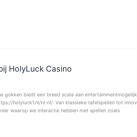
bij HolyLuck Casino
e gokken biedt een breed scala aan entertainmentmogelijk
tps://holyluck1.nl/nl-nl/. Van klassieke tafelspellen tot in
anier waarop we interactie hebben met spellen zoals