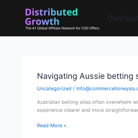
Skip
to
Distrib
content
Navigating Aussie betting s
Uncategorized
/
Info@commercehoneyslu
Australian betting sites often overwhelm w
experience clearer and more straightforwa
Navigating
Read More »
Aussie