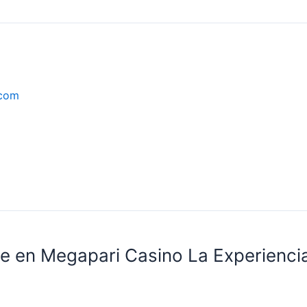
.com
e en Megapari Casino La Experienci