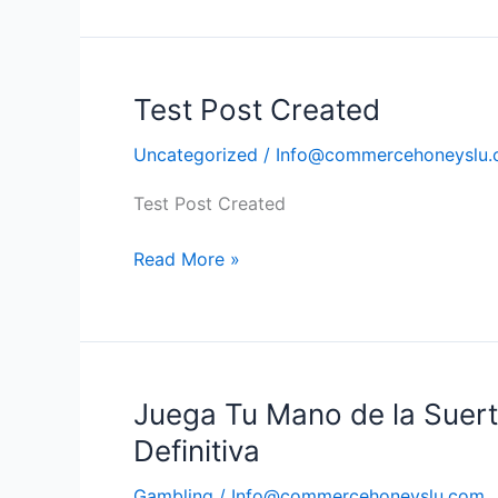
betting
sites
without
the
Test Post Created
usual
Uncategorized
/
Info@commercehoneyslu
clutter
and
Test Post Created
confusion
Test
Read More »
Post
Created
Juega Tu Mano de la Suert
Definitiva
Gambling
/
Info@commercehoneyslu.com