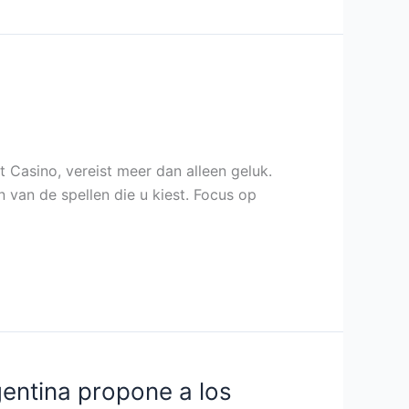
t Casino, vereist meer dan alleen geluk.
 van de spellen die u kiest. Focus op
gentina propone a los