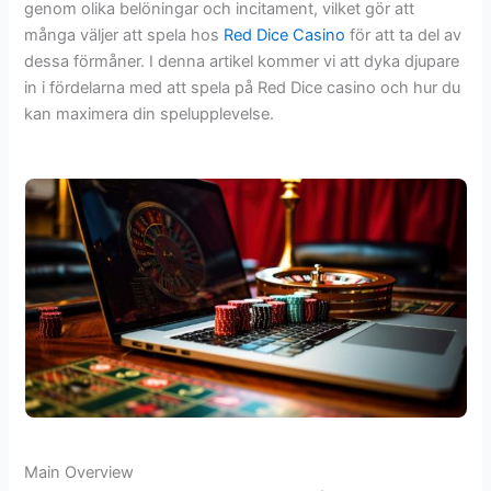
genom olika belöningar och incitament, vilket gör att
många väljer att spela hos
Red Dice Casino
för att ta del av
dessa förmåner. I denna artikel kommer vi att dyka djupare
in i fördelarna med att spela på Red Dice casino och hur du
kan maximera din spelupplevelse.
Main Overview