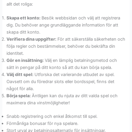
allt det roliga:
Skapa ett konto:
Besök webbsidan och välj att registrera
dig. Du behöver ange grundläggande information för att
skapa ditt konto.
Verifiera dina uppgifter:
För att säkerställa säkerheten och
följa regler och bestämmelser, behöver du bekräfta din
identitet.
Gör en insättning:
Välj en lämplig betalningsmetod och
sätt in pengar på ditt konto så att du kan börja spela.
Välj ditt spel:
Utforska det varierande utbudet av spel.
Oavsett om du föredrar slots eller bordsspel, finns det
något för alla.
Börja spela:
Äntligen kan du njuta av ditt valda spel och
maximera dina vinstmöjligheter!
Snabb registrering och enkel åtkomst till spel.
Förmånliga bonusar för nya spelare.
Stort urval av betalningsalternativ för insättningar.