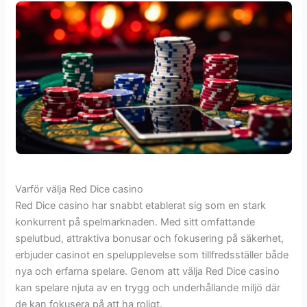
Varför välja Red Dice casino
Red Dice casino har snabbt etablerat sig som en stark
konkurrent på spelmarknaden. Med sitt omfattande
spelutbud, attraktiva bonusar och fokusering på säkerhet,
erbjuder casinot en spelupplevelse som tillfredsställer både
nya och erfarna spelare. Genom att välja Red Dice casino
kan spelare njuta av en trygg och underhållande miljö där
de kan fokusera på att ha roligt.