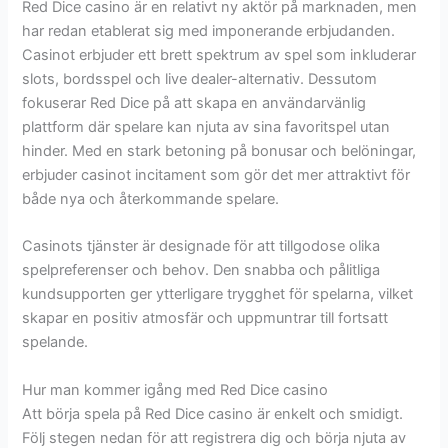
Red Dice casino är en relativt ny aktör på marknaden, men
har redan etablerat sig med imponerande erbjudanden.
Casinot erbjuder ett brett spektrum av spel som inkluderar
slots, bordsspel och live dealer-alternativ. Dessutom
fokuserar Red Dice på att skapa en användarvänlig
plattform där spelare kan njuta av sina favoritspel utan
hinder. Med en stark betoning på bonusar och belöningar,
erbjuder casinot incitament som gör det mer attraktivt för
både nya och återkommande spelare.
Casinots tjänster är designade för att tillgodose olika
spelpreferenser och behov. Den snabba och pålitliga
kundsupporten ger ytterligare trygghet för spelarna, vilket
skapar en positiv atmosfär och uppmuntrar till fortsatt
spelande.
Hur man kommer igång med Red Dice casino
Att börja spela på Red Dice casino är enkelt och smidigt.
Följ stegen nedan för att registrera dig och börja njuta av