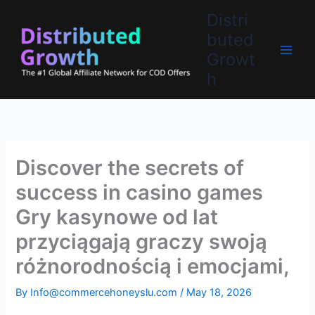
Skip
Distri
to
buted
content
Growt
h
Discover the secrets of
success in casino games
Gry kasynowe od lat
przyciągają graczy swoją
różnorodnością i emocjami,
By
Info@commercehoneyslu.com
/
May 18, 2026