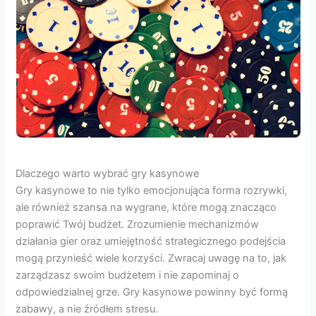
Dlaczego warto wybrać gry kasynowe
Gry kasynowe to nie tylko emocjonująca forma rozrywki,
ale również szansa na wygrane, które mogą znacząco
poprawić Twój budżet. Zrozumienie mechanizmów
działania gier oraz umiejętność strategicznego podejścia
mogą przynieść wiele korzyści. Zwracaj uwagę na to, jak
zarządzasz swoim budżetem i nie zapominaj o
odpowiedzialnej grze. Gry kasynowe powinny być formą
zabawy, a nie źródłem stresu.