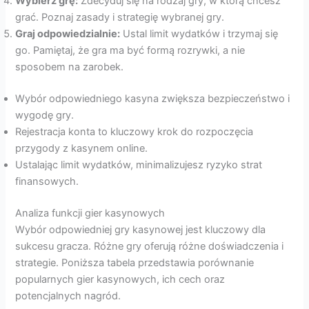
Wybierz grę:
Zdecyduj się na rodzaj gry, w którą chcesz
grać. Poznaj zasady i strategię wybranej gry.
Graj odpowiedzialnie:
Ustal limit wydatków i trzymaj się
go. Pamiętaj, że gra ma być formą rozrywki, a nie
sposobem na zarobek.
Wybór odpowiedniego kasyna zwiększa bezpieczeństwo i
wygodę gry.
Rejestracja konta to kluczowy krok do rozpoczęcia
przygody z kasynem online.
Ustalając limit wydatków, minimalizujesz ryzyko strat
finansowych.
Analiza funkcji gier kasynowych
Wybór odpowiedniej gry kasynowej jest kluczowy dla
sukcesu gracza. Różne gry oferują różne doświadczenia i
strategie. Poniższa tabela przedstawia porównanie
popularnych gier kasynowych, ich cech oraz
potencjalnych nagród.