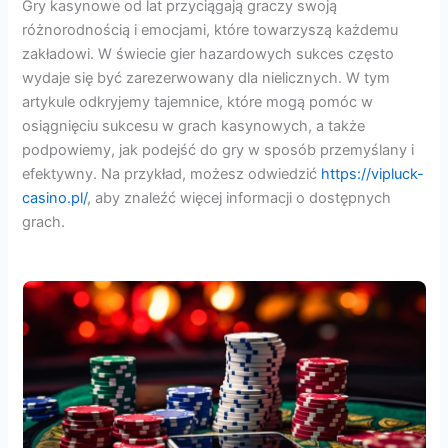
Gry kasynowe od lat przyciągają graczy swoją
różnorodnością i emocjami, które towarzyszą każdemu
zakładowi. W świecie gier hazardowych sukces często
wydaje się być zarezerwowany dla nielicznych. W tym
artykule odkryjemy tajemnice, które mogą pomóc w
osiągnięciu sukcesu w grach kasynowych, a także
podpowiemy, jak podejść do gry w sposób przemyślany i
efektywny. Na przykład, możesz odwiedzić
https://vipluck-
casino.pl/
, aby znaleźć więcej informacji o dostępnych
grach.