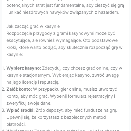
potencjalnych strat jest fundamentalne, aby cieszyć się grą
i unikać niezdrowych nawyków związanych z hazardem.
Jak zacząć grać w kasynie
Rozpoczęcie przygody z grami kasynowymi może być
ekscytujące, ale również wymagające. Oto podstawowe
kroki, które warto podjąć, aby skutecznie rozpocząć grę w
kasynie:
Wybierz kasyno:
Zdecyduj, czy chcesz grać online, czy w
kasynie stacjonarnym. Wybierając kasyno, zwróć uwagę
na jego licencję i reputację.
Załóż konto:
W przypadku gier online, musisz utworzyć
konto, aby móc grać. Wypełnij formularz rejestracyjny i
zweryfikuj swoje dane.
Wpłać środki:
Zrób depozyt, aby mieć fundusze na grę.
Upewnij się, że korzystasz z bezpiecznych metod
płatności.