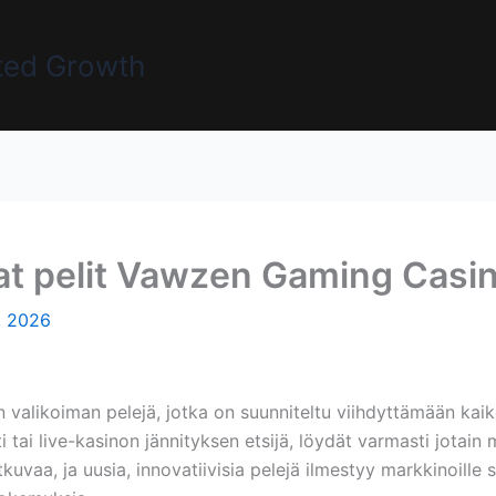
uted Growth
at pelit Vawzen Gaming Casin
, 2026
 valikoiman pelejä, jotka on suunniteltu viihdyttämään kaiken
i tai live-kasinon jännityksen etsijä, löydät varmasti jotain
atkuvaa, ja uusia, innovatiivisia pelejä ilmestyy markkinoill