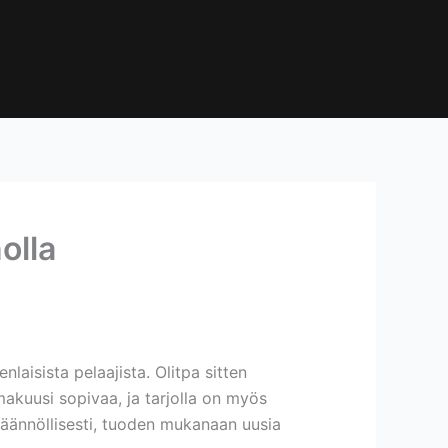
olla
laisista pelaajista. Olitpa sitten
 makuusi sopivaa, ja tarjolla on myös
e säännöllisesti, tuoden mukanaan uusia