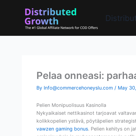
Skip
to
Distrib
content
Pelaa onneasi: parha
By
Info@commercehoneyslu.com
/
May 30
Pelien Monipuolisuus Kasinolla
Nykyaikaiset nettikasinot tarjoavat valtavan
kolikkopelien ystävä, pöytäpelien strategist
vawzen gaming bonus
. Pelien kehitys on j