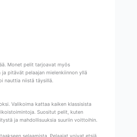
ää. Monet pelit tarjoavat myös
 ja pitävät pelaajan mielenkiinnon yllä
nauttia niistä täysillä.
ksi. Valikoima kattaa kaiken klassisista
koistoimintoja. Suositut pelit, kuten
itystä ja mahdollisuuksia suuriin voittoihin.
taakseen selaamista. Pelaajat voivat etsiä