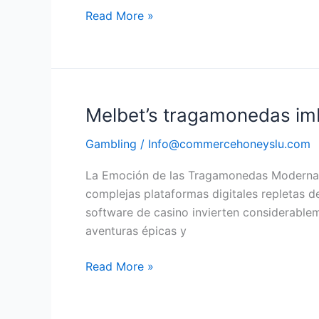
El
Read More »
pronóstico
brillante
de
Melbet:
Navegando
Melbet’s tragamonedas imba
los
Gambling
/
Info@commercehoneyslu.com
riesgos
del
La Emoción de las Tragamonedas Modernas
juego
complejas plataformas digitales repletas d
con
software de casino invierten considerablem
poder
aventuras épicas y
Melbet’s
Read More »
tragamonedas
imbatibles: