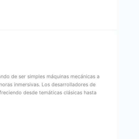
ndo de ser simples máquinas mecánicas a
noras inmersivas. Los desarrolladores de
ofreciendo desde temáticas clásicas hasta