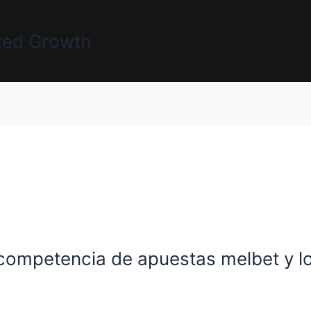
uted Growth
competencia de apuestas melbet y l