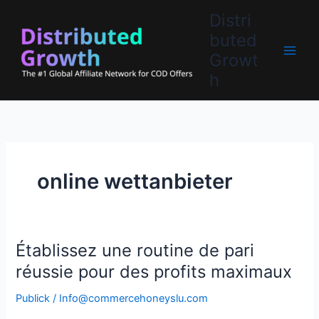
Skip
Distri
to
buted
content
Growt
h
online wettanbieter
Établissez une routine de pari
réussie pour des profits maximaux
Publick
/
Info@commercehoneyslu.com