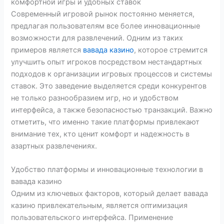
комфортной игры и удобных ставок
Современный игровой рынок постоянно меняется,
предлагая пользователям все более инновационные
возможности для развлечений. Одним из таких
примеров является
вавада казино
, которое стремится
улучшить опыт игроков посредством нестандартных
подходов к организации игровых процессов и системы
ставок. Это заведение выделяется среди конкурентов
не только разнообразием игр, но и удобством
интерфейса, а также безопасностью транзакций. Важно
отметить, что именно такие платформы привлекают
внимание тех, кто ценит комфорт и надежность в
азартных развлечениях.
Удобство платформы и инновационные технологии в
вавада казино
Одним из ключевых факторов, который делает вавада
казино привлекательным, является оптимизация
пользовательского интерфейса. Применение