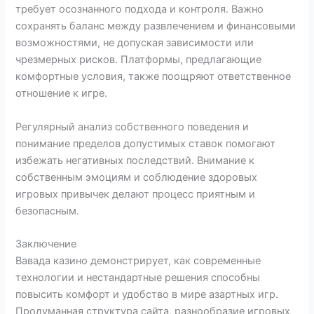
требует осознанного подхода и контроля. Важно
сохранять баланс между развлечением и финансовыми
возможностями, не допуская зависимости или
чрезмерных рисков. Платформы, предлагающие
комфортные условия, также поощряют ответственное
отношение к игре.
Регулярный анализ собственного поведения и
понимание пределов допустимых ставок помогают
избежать негативных последствий. Внимание к
собственным эмоциям и соблюдение здоровых
игровых привычек делают процесс приятным и
безопасным.
Заключение
Вавада казино демонстрирует, как современные
технологии и нестандартные решения способны
повысить комфорт и удобство в мире азартных игр.
Продуманная структура сайта, разнообразие игровых