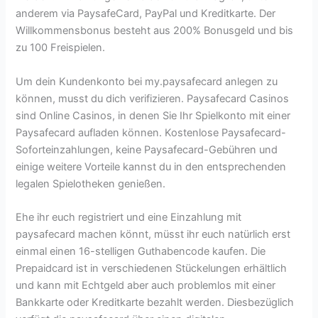
anderem via PaysafeCard, PayPal und Kreditkarte. Der
Willkommensbonus besteht aus 200% Bonusgeld und bis
zu 100 Freispielen.
Um dein Kundenkonto bei my.paysafecard anlegen zu
können, musst du dich verifizieren. Paysafecard Casinos
sind Online Casinos, in denen Sie Ihr Spielkonto mit einer
Paysafecard aufladen können. Kostenlose Paysafecard-
Soforteinzahlungen, keine Paysafecard-Gebühren und
einige weitere Vorteile kannst du in den entsprechenden
legalen Spielotheken genießen.
Ehe ihr euch registriert und eine Einzahlung mit
paysafecard machen könnt, müsst ihr euch natürlich erst
einmal einen 16-stelligen Guthabencode kaufen. Die
Prepaidcard ist in verschiedenen Stückelungen erhältlich
und kann mit Echtgeld aber auch problemlos mit einer
Bankkarte oder Kreditkarte bezahlt werden. Diesbezüglich