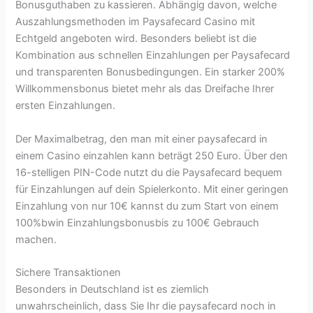
Bonusguthaben zu kassieren. Abhängig davon, welche
Auszahlungsmethoden im Paysafecard Casino mit
Echtgeld angeboten wird. Besonders beliebt ist die
Kombination aus schnellen Einzahlungen per Paysafecard
und transparenten Bonusbedingungen. Ein starker 200%
Willkommensbonus bietet mehr als das Dreifache Ihrer
ersten Einzahlungen.
Der Maximalbetrag, den man mit einer paysafecard in
einem Casino einzahlen kann beträgt 250 Euro. Über den
16-stelligen PIN-Code nutzt du die Paysafecard bequem
für Einzahlungen auf dein Spielerkonto. Mit einer geringen
Einzahlung von nur 10€ kannst du zum Start von einem
100%bwin Einzahlungsbonusbis zu 100€ Gebrauch
machen.
Sichere Transaktionen
Besonders in Deutschland ist es ziemlich
unwahrscheinlich, dass Sie Ihr die paysafecard noch in