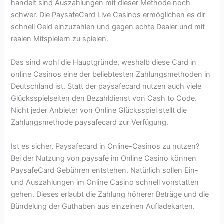
handelt sind Auszahlungen mit dieser Methode noch
schwer. Die PaysafeCard Live Casinos ermöglichen es dir
schnell Geld einzuzahlen und gegen echte Dealer und mit
realen Mitspielern zu spielen.
Das sind wohl die Hauptgründe, weshalb diese Card in
online Casinos eine der beliebtesten Zahlungsmethoden in
Deutschland ist. Statt der paysafecard nutzen auch viele
Glücksspielseiten den Bezahldienst von Cash to Code.
Nicht jeder Anbieter von Online Glücksspiel stellt die
Zahlungsmethode paysafecard zur Verfügung.
Ist es sicher, Paysafecard in Online-Casinos zu nutzen?
Bei der Nutzung von paysafe im Online Casino können
PaysafeCard Gebühren entstehen. Natürlich sollen Ein-
und Auszahlungen im Online Casino schnell vonstatten
gehen. Dieses erlaubt die Zahlung höherer Beträge und die
Bündelung der Guthaben aus einzelnen Aufladekarten.