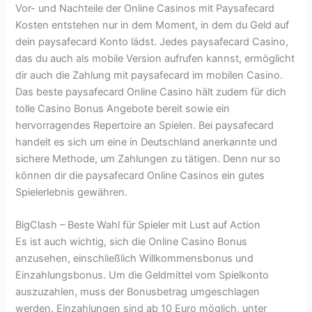
Vor- und Nachteile der Online Casinos mit Paysafecard
Kosten entstehen nur in dem Moment, in dem du Geld auf
dein paysafecard Konto lädst. Jedes paysafecard Casino,
das du auch als mobile Version aufrufen kannst, ermöglicht
dir auch die Zahlung mit paysafecard im mobilen Casino.
Das beste paysafecard Online Casino hält zudem für dich
tolle Casino Bonus Angebote bereit sowie ein
hervorragendes Repertoire an Spielen. Bei paysafecard
handelt es sich um eine in Deutschland anerkannte und
sichere Methode, um Zahlungen zu tätigen. Denn nur so
können dir die paysafecard Online Casinos ein gutes
Spielerlebnis gewähren.
BigClash – Beste Wahl für Spieler mit Lust auf Action
Es ist auch wichtig, sich die Online Casino Bonus
anzusehen, einschließlich Willkommensbonus und
Einzahlungsbonus. Um die Geldmittel vom Spielkonto
auszuzahlen, muss der Bonusbetrag umgeschlagen
werden. Einzahlungen sind ab 10 Euro möglich, unter