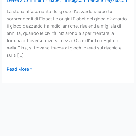
Leave a Comment
/
Elabet
/
Info@commercehoneyslu.com
La storia affascinante del gioco d'azzardo scoperte
sorprendenti di Elabet Le origini Elabet del gioco d’azzardo
Il gioco d’azzardo ha radici antiche, risalenti a migliaia di
anni fa, quando le civiltà iniziarono a sperimentare la
fortuna attraverso diversi mezzi. Già nell’antico Egitto e
nella Cina, si trovano tracce di giochi basati sul rischio e
sulla […]
La
Read More »
storia
affascinante
del
gioco
d'azzardo
scoperte
sorprendenti
di
Elabet