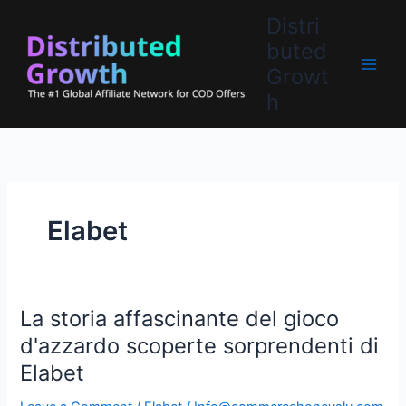
Skip
Distri
to
buted
content
Growt
h
Elabet
La storia affascinante del gioco
d'azzardo scoperte sorprendenti di
Elabet