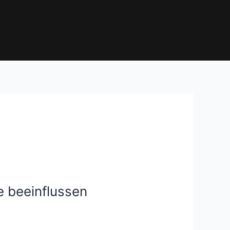
e beeinflussen