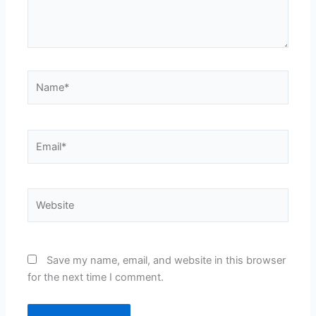
Name*
Email*
Website
Save my name, email, and website in this browser
for the next time I comment.