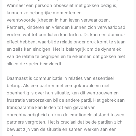
Wanneer een persoon obsessief met gokken bezig is,
kunnen ze belangrijke momenten en
verantwoordelijkheden in hun leven verwaarlozen.
Partners, kinderen en vrienden kunnen zich verwaarloosd
voelen, wat tot conflicten kan leiden. Dit kan een domino-
effect hebben, waarbij de relatie onder druk komt te staan
en zelfs kan eindigen. Het is belangrijk om de dynamiek
van de relatie te begrijpen en te erkennen dat gokken niet
alleen de speler beïnvloedt.
Daarnaast is communicatie in relaties van essentieel
belang. Als een partner met een gokprobleem niet
openhartig is over hun situatie, kan dit wantrouwen en
frustratie veroorzaken bij de andere partij. Het gebrek aan
transparantie kan leiden tot een gevoel van
onrechtvaardigheid en kan de emotionele afstand tussen
partners vergroten. Het is cruciaal dat beide partijen zich
bewust zijn van de situatie en samen werken aan een