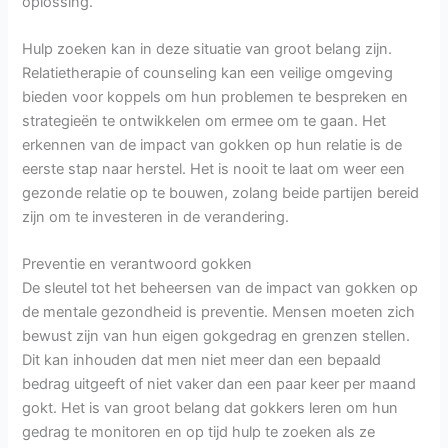
oplossing.
Hulp zoeken kan in deze situatie van groot belang zijn.
Relatietherapie of counseling kan een veilige omgeving
bieden voor koppels om hun problemen te bespreken en
strategieën te ontwikkelen om ermee om te gaan. Het
erkennen van de impact van gokken op hun relatie is de
eerste stap naar herstel. Het is nooit te laat om weer een
gezonde relatie op te bouwen, zolang beide partijen bereid
zijn om te investeren in de verandering.
Preventie en verantwoord gokken
De sleutel tot het beheersen van de impact van gokken op
de mentale gezondheid is preventie. Mensen moeten zich
bewust zijn van hun eigen gokgedrag en grenzen stellen.
Dit kan inhouden dat men niet meer dan een bepaald
bedrag uitgeeft of niet vaker dan een paar keer per maand
gokt. Het is van groot belang dat gokkers leren om hun
gedrag te monitoren en op tijd hulp te zoeken als ze