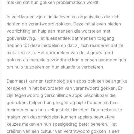
merken dat hun gokken problematisch wordt.
In veel landen zijn er initiatieven en organisaties die zich
richten op verantwoord gokken. Deze initiatieven bieden
voorlichting en hulp aan mensen die worstelen met
gokverslaving. Het is essentieel dat mensen toegang
hebben tot deze middelen en dat zij zich realiseren dat ze
niet alleen zijn. Het doorbreken van de stigma’s rond
gokken en mentale gezondheid kan mensen aanmoedigen
om hulp te zoeken en hun situatie te verbeteren.
Daarnaast kunnen technologie en apps ook een belangrijke
rol spelen in het bevorderen van verantwoord gokken. Er
zijn tegenwoordig verschillende apps beschikbaar die
gebruikers helpen hun gokgedrag bij te houden en hen
herinneren aan hun zelfgestelde limieten. Door gebruik te
maken van deze middelen kunnen spelers bewustere
keuzes maken en hun speelgedrag beter beheren. Het
creëren van een cultuur van verantwoord gokken is een