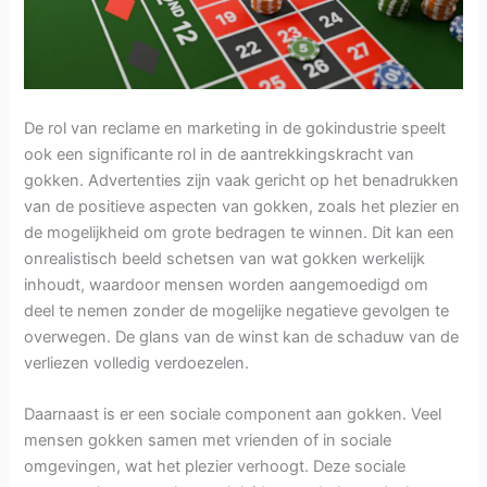
De rol van reclame en marketing in de gokindustrie speelt
ook een significante rol in de aantrekkingskracht van
gokken. Advertenties zijn vaak gericht op het benadrukken
van de positieve aspecten van gokken, zoals het plezier en
de mogelijkheid om grote bedragen te winnen. Dit kan een
onrealistisch beeld schetsen van wat gokken werkelijk
inhoudt, waardoor mensen worden aangemoedigd om
deel te nemen zonder de mogelijke negatieve gevolgen te
overwegen. De glans van de winst kan de schaduw van de
verliezen volledig verdoezelen.
Daarnaast is er een sociale component aan gokken. Veel
mensen gokken samen met vrienden of in sociale
omgevingen, wat het plezier verhoogt. Deze sociale