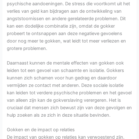
psychische aandoeningen. De stress die voortkomt uit het
verlies van geld kan bijdragen aan de ontwikkeling van
angststoornissen en andere gerelateerde problemen. Dit
kan een dodelijke combinatie zijn, omdat de gokker
probeert te ontsnappen aan deze negatieve gevoelens
door nog meer te gokken, wat leidt tot meer verliezen en
grotere problemen.
Daarnaast kunnen de mentale effecten van gokken ook
leiden tot een gevoel van schaamte en isolatie. Gokkers
kunnen zich schamen voor hun gedrag en daardoor
vermijden ze contact met anderen. Deze sociale isolatie
kan leiden tot verdere psychische problemen en het gevoel
van alleen zijn kan de gokverslaving verergeren. Het is
cruciaal dat mensen zich bewust zijn van deze gevolgen en
hulp zoeken als ze zich in deze situatie bevinden.
Gokken en de impact op relaties
De impact van gokken op relaties kan verwoestend zijn.