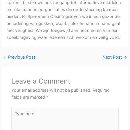
spelers, bieden we ook toegang tot informatieve middelen
en links naar hulporganisaties die ondersteuning kunnen
bieden. Bij Spinorhino Casino geloven we in een gezonde
benadering van gokken, waarbij plezier hand in hand gaat
met veiligheid. We zijn toegewijd aan het creëren van een
speelomgeving waar iedereen zich welkom en veilig voelt.
←
Previous Post
Next Post
→
Leave a Comment
Your email address will not be published.
Required
fields are marked
*
Type
here..