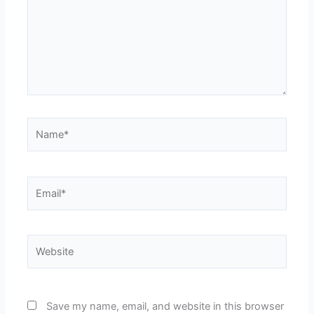
Name*
Email*
Website
Save my name, email, and website in this browser