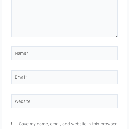
Name*
Email*
Website
Save my name, email, and website in this browser