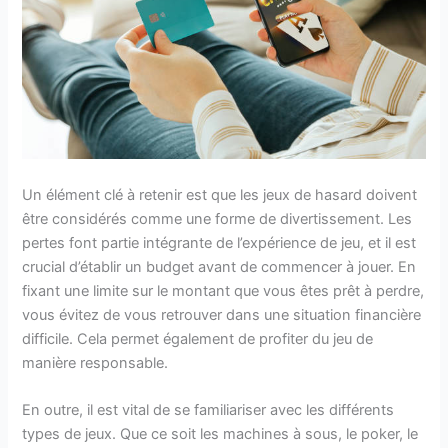
Un élément clé à retenir est que les jeux de hasard doivent
être considérés comme une forme de divertissement. Les
pertes font partie intégrante de l’expérience de jeu, et il est
crucial d’établir un budget avant de commencer à jouer. En
fixant une limite sur le montant que vous êtes prêt à perdre,
vous évitez de vous retrouver dans une situation financière
difficile. Cela permet également de profiter du jeu de
manière responsable.
En outre, il est vital de se familiariser avec les différents
types de jeux. Que ce soit les machines à sous, le poker, le