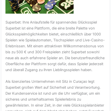
Superbet: Ihre Anlaufstelle für spannendes Glücksspiel
Superbet ist eine Plattform, die eine breite Palette von
Glücksspielmöglichkeiten bietet, einschließlich über 1000
Spielen wie Spielautomaten, Tischspielen und Live-Casino-
Erlebnissen. Mit einem attraktiven Willkommensbonus von
bis zu 500 € und 300 Freispielen zieht Superbet sowohl
neue als auch erfahrene Spieler an. Die benutzerfreundliche
Oberfläche der Plattform sorgt dafür, dass Spieler jederzeit
und überall Zugang zu ihren Lieblingsspielen haben.
Als lizenziertes Unternehmen mit Sitz in Curaçao legt
Superbet großen Wert auf Sicherheit und Verantwortung.
Der Kundenservice ist rund um die Uhr verfügbar, um ein
sicheres und unterhaltsames Spielerlebnis zu
gewährleisten. In einer Zeit, in der viele Glücksspielanbieter