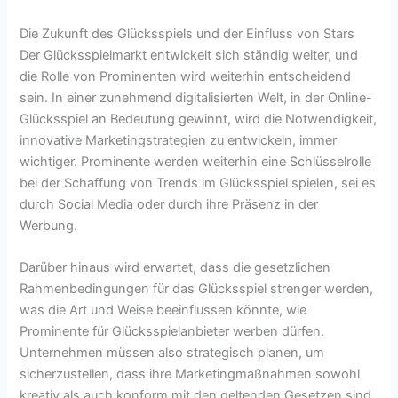
Die Zukunft des Glücksspiels und der Einfluss von Stars
Der Glücksspielmarkt entwickelt sich ständig weiter, und
die Rolle von Prominenten wird weiterhin entscheidend
sein. In einer zunehmend digitalisierten Welt, in der Online-
Glücksspiel an Bedeutung gewinnt, wird die Notwendigkeit,
innovative Marketingstrategien zu entwickeln, immer
wichtiger. Prominente werden weiterhin eine Schlüsselrolle
bei der Schaffung von Trends im Glücksspiel spielen, sei es
durch Social Media oder durch ihre Präsenz in der
Werbung.
Darüber hinaus wird erwartet, dass die gesetzlichen
Rahmenbedingungen für das Glücksspiel strenger werden,
was die Art und Weise beeinflussen könnte, wie
Prominente für Glücksspielanbieter werben dürfen.
Unternehmen müssen also strategisch planen, um
sicherzustellen, dass ihre Marketingmaßnahmen sowohl
kreativ als auch konform mit den geltenden Gesetzen sind.