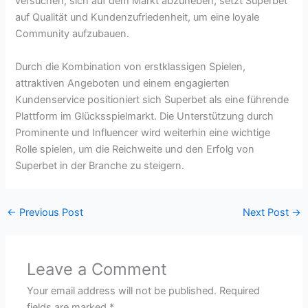
versuchen, sich auf dem Markt abzuheben, setzt Superbet
auf Qualität und Kundenzufriedenheit, um eine loyale
Community aufzubauen.
Durch die Kombination von erstklassigen Spielen,
attraktiven Angeboten und einem engagierten
Kundenservice positioniert sich Superbet als eine führende
Plattform im Glücksspielmarkt. Die Unterstützung durch
Prominente und Influencer wird weiterhin eine wichtige
Rolle spielen, um die Reichweite und den Erfolg von
Superbet in der Branche zu steigern.
←
Previous Post
Next Post
→
Leave a Comment
Your email address will not be published.
Required
fields are marked
*