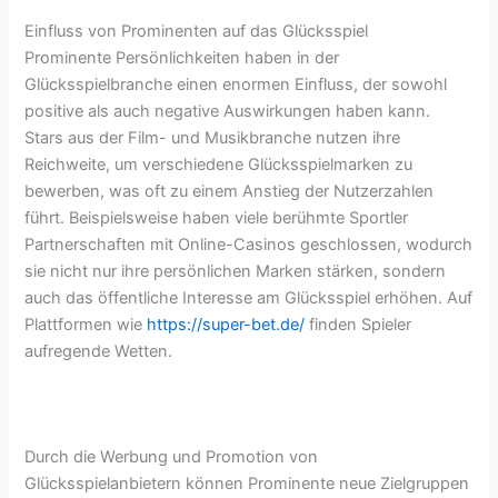
Einfluss von Prominenten auf das Glücksspiel
Prominente Persönlichkeiten haben in der
Glücksspielbranche einen enormen Einfluss, der sowohl
positive als auch negative Auswirkungen haben kann.
Stars aus der Film- und Musikbranche nutzen ihre
Reichweite, um verschiedene Glücksspielmarken zu
bewerben, was oft zu einem Anstieg der Nutzerzahlen
führt. Beispielsweise haben viele berühmte Sportler
Partnerschaften mit Online-Casinos geschlossen, wodurch
sie nicht nur ihre persönlichen Marken stärken, sondern
auch das öffentliche Interesse am Glücksspiel erhöhen. Auf
Plattformen wie
https://super-bet.de/
finden Spieler
aufregende Wetten.
Durch die Werbung und Promotion von
Glücksspielanbietern können Prominente neue Zielgruppen