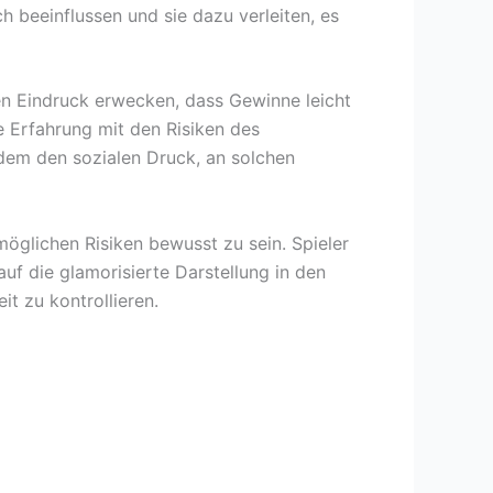
h beeinflussen und sie dazu verleiten, es
en Eindruck erwecken, dass Gewinne leicht
e Erfahrung mit den Risiken des
udem den sozialen Druck, an solchen
möglichen Risiken bewusst zu sein. Spieler
auf die glamorisierte Darstellung in den
t zu kontrollieren.