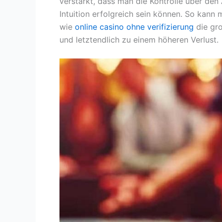
verstärkt, dass man die Kontrolle über den
Intuition erfolgreich sein können. So kann 
wie
online casino ohne verifizierung
die gro
und letztendlich zu einem höheren Verlust.