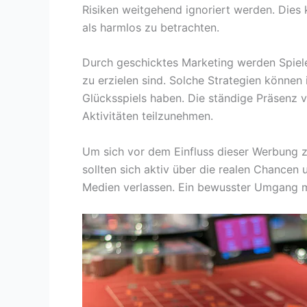
Risiken weitgehend ignoriert werden. Dies 
als harmlos zu betrachten.
Durch geschicktes Marketing werden Spiele
zu erzielen sind. Solche Strategien könne
Glücksspiels haben. Die ständige Präsenz v
Aktivitäten teilzunehmen.
Um sich vor dem Einfluss dieser Werbung zu 
sollten sich aktiv über die realen Chancen 
Medien verlassen. Ein bewusster Umgang mi