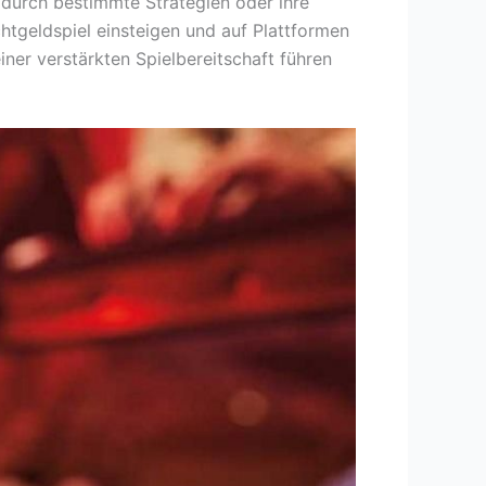
 durch bestimmte Strategien oder ihre
chtgeldspiel einsteigen und auf Plattformen
ner verstärkten Spielbereitschaft führen