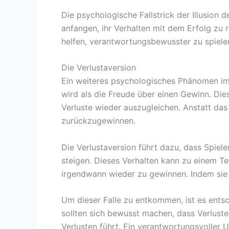
Die psychologische Fallstrick der Illusion 
anfangen, ihr Verhalten mit dem Erfolg zu r
helfen, verantwortungsbewusster zu spiele
Die Verlustaversion
Ein weiteres psychologisches Phänomen im G
wird als die Freude über einen Gewinn. Die
Verluste wieder auszugleichen. Anstatt das
zurückzugewinnen.
Die Verlustaversion führt dazu, dass Spiele
steigen. Dieses Verhalten kann zu einem Teu
irgendwann wieder zu gewinnen. Indem sie i
Um dieser Falle zu entkommen, ist es entsch
sollten sich bewusst machen, dass Verlust
Verlusten führt. Ein verantwortungsvoller 