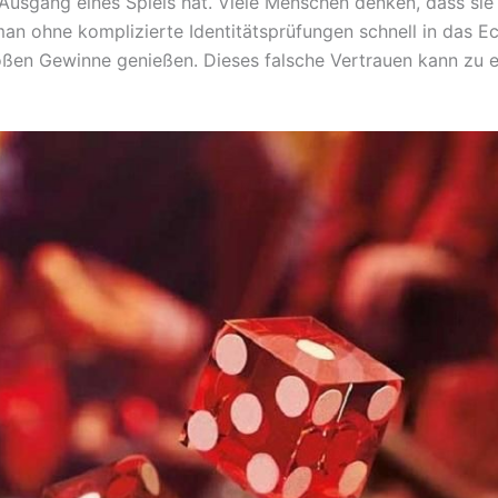
 Ausgang eines Spiels hat. Viele Menschen denken, dass sie
man ohne komplizierte Identitätsprüfungen schnell in das E
ßen Gewinne genießen. Dieses falsche Vertrauen kann zu ei