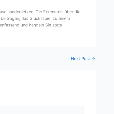
auseinandersetzen. Die Erkenntnis über die
beitragen, das Glücksspiel zu einem
 umfassend und handeln Sie stets
Next Post
→