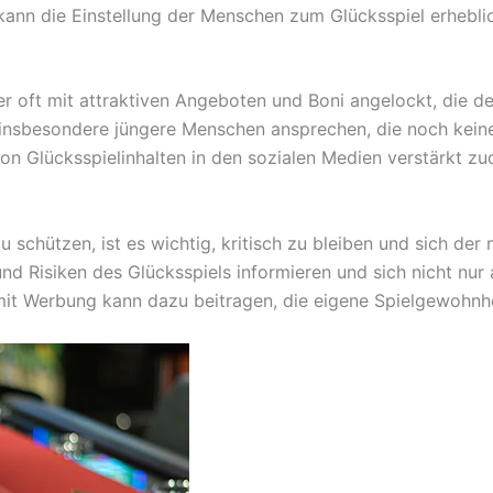
kann die Einstellung der Menschen zum Glücksspiel erheblic
r oft mit attraktiven Angeboten und Boni angelockt, die d
n insbesondere jüngere Menschen ansprechen, die noch kein
on Glücksspielinhalten in den sozialen Medien verstärkt z
schützen, ist es wichtig, kritisch zu bleiben und sich der 
und Risiken des Glücksspiels informieren und sich nicht nur 
t Werbung kann dazu beitragen, die eigene Spielgewohnhei