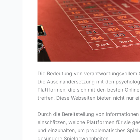
Die Bedeutung von verantwortungsvollem 
Die Auseinandersetzung mit den psychologis
Plattformen, die sich mit den besten Onlin
treffen. Diese Webseiten bieten nicht nur 
Durch die Bereitstellung von Informatione
einschätzen, welche Plattformen für sie gee
und einzuhalten, um problematisches Spielv
gesündere Spielgewohnheiten.