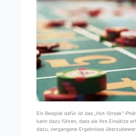
Ein Beispiel dafür ist das „Hot-Streak“-Ph
kann dazu führen, dass sie ihre Einsätze e
dazu, vergangene Ergebnisse überzubewerten