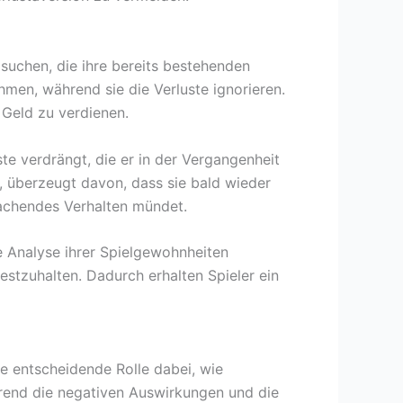
 suchen, die ihre bereits bestehenden
men, während sie die Verluste ignorieren.
 Geld zu verdienen.
ste verdrängt, die er in der Vergangenheit
, überzeugt davon, dass sie bald wieder
machendes Verhalten mündet.
ve Analyse ihrer Spielgewohnheiten
estzuhalten. Dadurch erhalten Spieler ein
e entscheidende Rolle dabei, wie
rend die negativen Auswirkungen und die