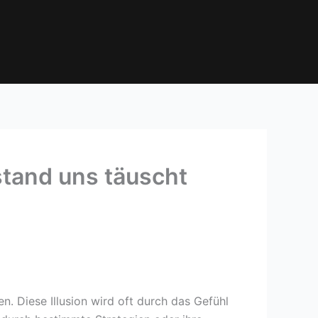
stand uns täuscht
ben. Diese Illusion wird oft durch das Gefühl