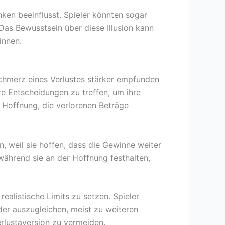
enken beeinflusst. Spieler könnten sogar
 Das Bewusstsein über diese Illusion kann
innen.
Schmerz eines Verlustes stärker empfunden
re Entscheidungen zu treffen, um ihre
r Hoffnung, die verlorenen Beträge
en, weil sie hoffen, dass die Gewinne weiter
 während sie an der Hoffnung festhalten,
ealistische Limits zu setzen. Spieler
der auszugleichen, meist zu weiteren
erlustaversion zu vermeiden.