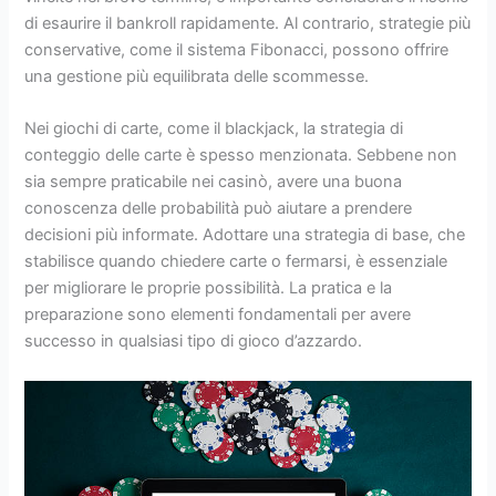
di esaurire il bankroll rapidamente. Al contrario, strategie più
conservative, come il sistema Fibonacci, possono offrire
una gestione più equilibrata delle scommesse.
Nei giochi di carte, come il blackjack, la strategia di
conteggio delle carte è spesso menzionata. Sebbene non
sia sempre praticabile nei casinò, avere una buona
conoscenza delle probabilità può aiutare a prendere
decisioni più informate. Adottare una strategia di base, che
stabilisce quando chiedere carte o fermarsi, è essenziale
per migliorare le proprie possibilità. La pratica e la
preparazione sono elementi fondamentali per avere
successo in qualsiasi tipo di gioco d’azzardo.