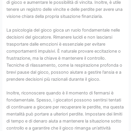
di gioco e aumentare le possibilità di vincita. Inoltre, è utile
tenere un registro delle vincite e delle perdite per avere una
visione chiara della propria situazione finanziaria.
La psicologia del gioco gioca un ruolo fondamentale nelle
decisioni del giocatore. Rimanere lucidi e non lasciarsi
trasportare dalle emozioni è essenziale per evitare
comportamenti impulsivi. È naturale provare eccitazione o
frustrazione, ma la chiave è mantenere il controllo.
Tecniche di rilassamento, come la respirazione profonda o
brevi pause dal gioco, possono aiutare a gestire l’ansia e a
prendere decisioni più razionali durante il gioco.
Inoltre, riconoscere quando è il momento di fermarsi è
fondamentale. Spesso, i giocatori possono sentirsi tentati
di continuare a giocare per recuperare le perdite, ma questa
mentalità può portare a ulteriori perdite. Impostare dei limiti
di tempo e di denaro aiuta a mantenere la situazione sotto
controllo e a garantire che il gioco rimanga un’attività