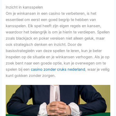
Inzicht in kansspelen
Om je winkansen in een casino te verbeteren, is het
essentieel om eerst een goed begrip te hebben van
kansspelen. Elk spel heeft zijn eigen regels en kansen,
waardoor het belangrijk is om je hierin te verdiepen. Spellen
zoals blackjack en poker vereisen niet alleen geluk, maar
ook strategisch denken en inzicht. Door de
basisstrategieën van deze spellen te leren, kun je beter
inspelen op de situatie en je winkansen verhogen. Als je op
zoek bent naar een goede optie, kun je overwegen om te
spelen bij een
casino zonder cruks nederland
, waar je veilig
kunt gokken zonder zorgen.