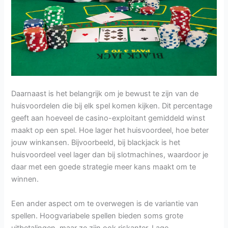
Daarnaast is het belangrijk om je bewust te zijn van de
huisvoordelen die bij elk spel komen kijken. Dit percentage
geeft aan hoeveel de casino-exploitant gemiddeld winst
maakt op een spel. Hoe lager het huisvoordeel, hoe beter
jouw winkansen. Bijvoorbeeld, bij blackjack is het
huisvoordeel veel lager dan bij slotmachines, waardoor je
daar met een goede strategie meer kans maakt om te
winnen.
Een ander aspect om te overwegen is de variantie van
spellen. Hoogvariabele spellen bieden soms grote
uitbetalingen, maar ze zijn ook riskanter. Lage