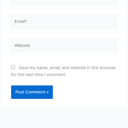
Email*
Website
Save my name, email, and website in this browser
for the next time I comment.