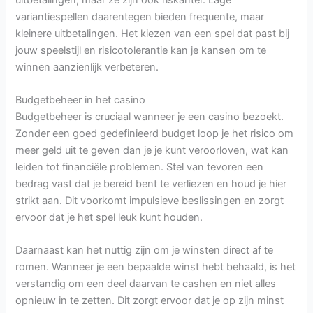
variantiespellen daarentegen bieden frequente, maar
kleinere uitbetalingen. Het kiezen van een spel dat past bij
jouw speelstijl en risicotolerantie kan je kansen om te
winnen aanzienlijk verbeteren.
Budgetbeheer in het casino
Budgetbeheer is cruciaal wanneer je een casino bezoekt.
Zonder een goed gedefinieerd budget loop je het risico om
meer geld uit te geven dan je je kunt veroorloven, wat kan
leiden tot financiële problemen. Stel van tevoren een
bedrag vast dat je bereid bent te verliezen en houd je hier
strikt aan. Dit voorkomt impulsieve beslissingen en zorgt
ervoor dat je het spel leuk kunt houden.
Daarnaast kan het nuttig zijn om je winsten direct af te
romen. Wanneer je een bepaalde winst hebt behaald, is het
verstandig om een deel daarvan te cashen en niet alles
opnieuw in te zetten. Dit zorgt ervoor dat je op zijn minst