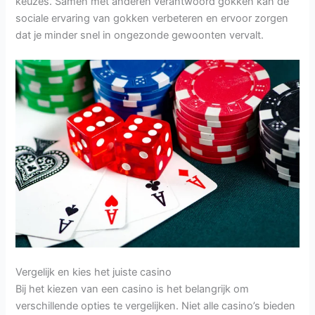
keuzes. Samen met anderen verantwoord gokken kan de
sociale ervaring van gokken verbeteren en ervoor zorgen
dat je minder snel in ongezonde gewoonten vervalt.
Vergelijk en kies het juiste casino
Bij het kiezen van een casino is het belangrijk om
verschillende opties te vergelijken. Niet alle casino’s bieden