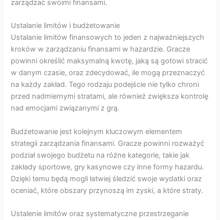
zarządzać swoimi finansami.
Ustalanie limitów i budżetowanie
Ustalanie limitów finansowych to jeden z najważniejszych
kroków w zarządzaniu finansami w hazardzie. Gracze
powinni określić maksymalną kwotę, jaką są gotowi stracić
w danym czasie, oraz zdecydować, ile mogą przeznaczyć
na każdy zakład. Tego rodzaju podejście nie tylko chroni
przed nadmiernymi stratami, ale również zwiększa kontrolę
nad emocjami związanymi z grą.
Budżetowanie jest kolejnym kluczowym elementem
strategii zarządzania finansami. Gracze powinni rozważyć
podział swojego budżetu na różne kategorie, takie jak
zakłady sportowe, gry kasynowe czy inne formy hazardu.
Dzięki temu będą mogli łatwiej śledzić swoje wydatki oraz
oceniać, które obszary przynoszą im zyski, a które straty.
Ustalenie limitów oraz systematyczne przestrzeganie