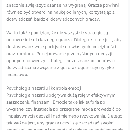
znacznie zwiększyć szanse na wygraną. Gracze powinni
również być otwarci na naukę od innych, korzystając z
doświadczeń bardziej doświadczonych graczy.
Warto także pamiętać, że nie wszystkie strategie są
odpowiednie dla każdego gracza. Dlatego istotne jest, aby
dostosować swoje podejście do własnych umiejętności
oraz komfortu. Podejmowanie przemyślanych decyzji
opartych na wiedzy i strategii może znacznie poprawić
doświadczenia związane z grą oraz ograniczyć ryzyko
finansowe.
Psychologia hazardu i kontrola emocji
Psychologia hazardu odgrywa dużą rolę w efektywnym
zarządzaniu finansami. Emocje takie jak euforia po
wygranej czy frustracja po przegranej mogą prowadzić do
impulsywnych decyzji i nadmiernego ryzykowania. Dlatego
tak ważne jest, aby gracze uczyli się zarządzać swoimi