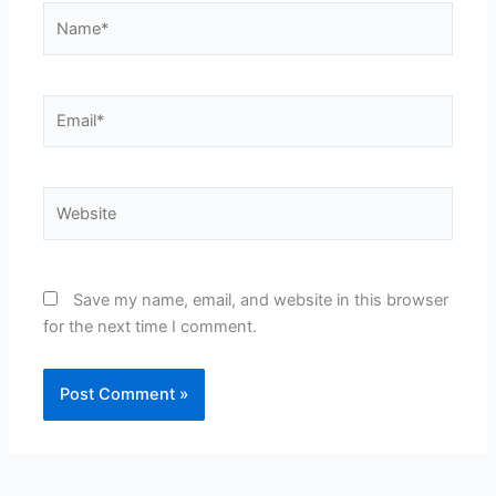
Name*
Email*
Website
Save my name, email, and website in this browser
for the next time I comment.