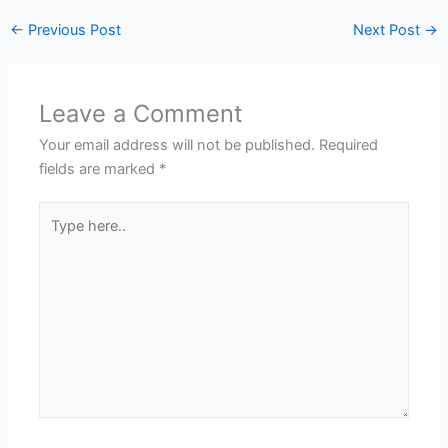
←
Previous Post
Next Post
→
Leave a Comment
Your email address will not be published.
Required
fields are marked
*
Type
here..