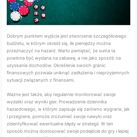
Dobrym punktem wyjścia jest stworzenie szczegółowego
budżetu, w którym określi się, ile pieniędzy można
przeznaczyć na hazard. Warto pamiętać, że suma ta
powinna być wydana na zabawę, a nie jako sposób na
uzyskanie dochodów. Określenie swoich granic
finansowych pozwala uniknąć zadłużenia i nieprzyjemnych
sytuacji związanych z finansami.
Ważne jest także, aby regularnie monitorować swoje
wydatki oraz wyniki gier. Prowadzenie dziennika
hazardowego, w którym zapisuje się zarówno wygrane, jak
i przegrane, pomoże zrozumieć swoje nawyki oraz
zidentyfikować ewentualne błędy w strategii. W ten
sposób można dostosować swoje podejście do gry i lepiej